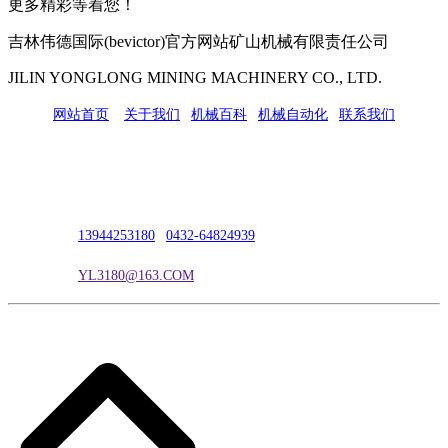
更多精彩等着您！
吉林伟德国际(bevictor)官方网站矿山机械有限责任公司
JILIN YONGLONG MINING MACHINERY CO., LTD.
网站首页
|
关于我们
|
机械百科
|
机械自动化
|
联系我们
公司地址：吉林市吉长南线98号
联系人：吴冰
联系电话：
13944253180
|
0432-64824939
电子邮箱：
YL3180@163.COM