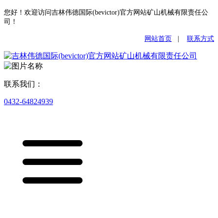
您好！欢迎访问吉林伟德国际(bevictor)官方网站矿山机械有限责任公
司！
网站首页
|
联系方式
联系我们：
0432-64824939