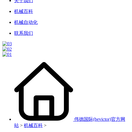
关于我们
机械百科
机械自动化
联系我们
伟德国际(bevictor)官方网
站
>
机械百科
>