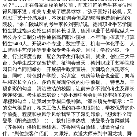
材？”……正在每家高校的展位前，前来征询的考生将展位围
得风雨不透，相关专业成了喷鼻饽饽，“孩子喜好计较机，又
对AI手艺十分感乐趣，本次征询会但愿能够帮他选到合适的
院校。”来自陵城区的考生家长刘密斯说。德州职业手艺学院
招生就业指点处招生科副科长引见，德州职业手艺学院做为一
所公办全日制分析性通俗高档职业院校，本年面向省表里打算
招生5400人。开设43个专业，数控手艺、机电一体化手艺、人
工智能手艺使用等专业深受考生喜爱。同时，学校还取、企
业、行业深度合做，配合为学生打制实训、就业、创业三大平
台，为学生成才保驾护航。征询会当天，德州职业手艺学院校
园日勾当同期举办，开展招生政策宣讲、实训场合展现等勾
当。同时，特色财产学院、实训室、机房等场合也全面，向考
生和家长全方位、多角度展现学校的办学前提、、特色及。丰
硕多彩的勾当、清洁整洁的校园，让前来参不雅的考生及家长
连连奖饰。考生魏宏斌说：“参不雅中领会到学校丰硕多彩的
课程和勾当，让我对大学糊口很神驰。”家长魏先生暗示：“日
的空气很是好，相关工做人员的办事也很到位，学校优秀的办
学前提、程度和校风学风给我留下了深刻印象。”想爆料？请
登录《阳光连线》（）、拨打旧事热线，或登录齐鲁网微博
（齐鲁网）供给旧事线索。齐鲁网告白热线，诚邀合做伙
伴。“列位旅客伴侣们，大师好。欢送大师来到中国龙城、舜