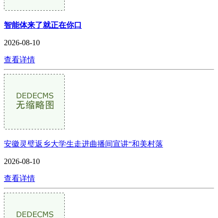
智能体来了就正在你口
2026-08-10
查看详情
安徽灵璧返乡大学生走进曲播间宣讲“和美村落
2026-08-10
查看详情