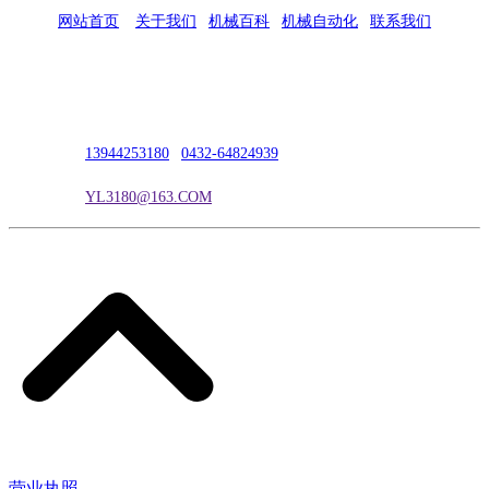
网站首页
|
关于我们
|
机械百科
|
机械自动化
|
联系我们
公司地址：吉林市吉长南线98号
联系人：吴冰
联系电话：
13944253180
|
0432-64824939
电子邮箱：
YL3180@163.COM
营业执照