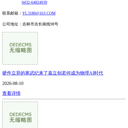
0432-64824939
联系邮箱：
YL3180@163.COM
公司地址：吉林市吉长南线98号
硬件立异的寒武纪来了嘉立创若何成为物理AI时代
2026-08-10
查看详情