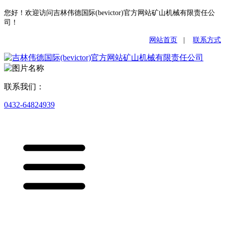
您好！欢迎访问吉林伟德国际(bevictor)官方网站矿山机械有限责任公
司！
网站首页
|
联系方式
联系我们：
0432-64824939