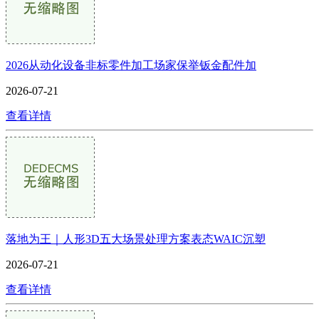
2026从动化设备非标零件加工场家保举钣金配件加
2026-07-21
查看详情
落地为王｜人形3D五大场景处理方案表态WAIC沉塑
2026-07-21
查看详情