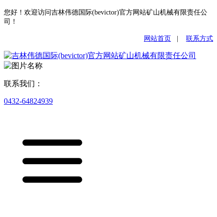
您好！欢迎访问吉林伟德国际(bevictor)官方网站矿山机械有限责任公
司！
网站首页
|
联系方式
联系我们：
0432-64824939