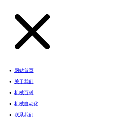
网站首页
关于我们
机械百科
机械自动化
联系我们