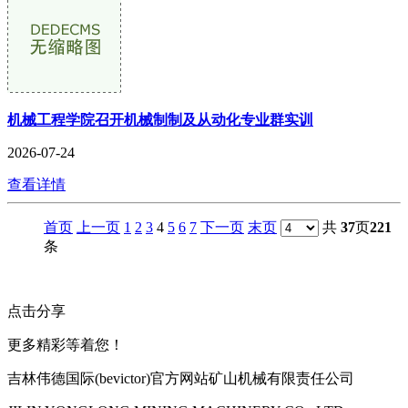
机械工程学院召开机械制制及从动化专业群实训
2026-07-24
查看详情
首页
上一页
1
2
3
4
5
6
7
下一页
末页
共
37
页
221
条
点击分享
更多精彩等着您！
吉林伟德国际(bevictor)官方网站矿山机械有限责任公司