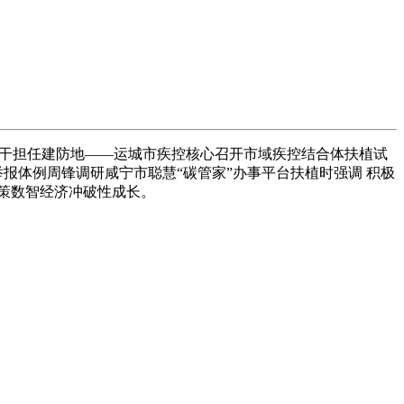
 实干担任建防地——运城市疾控核心召开市域疾控结合体扶植试
举报体例周锋调研咸宁市聪慧“碳管家”办事平台扶植时强调 积极
策数智经济冲破性成长。