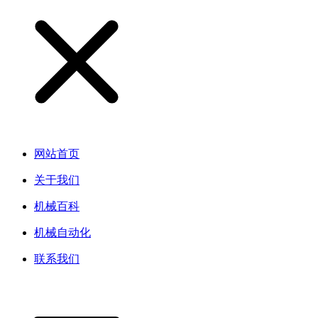
网站首页
关于我们
机械百科
机械自动化
联系我们