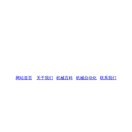
网站首页
|
关于我们
|
机械百科
|
机械自动化
|
联系我们