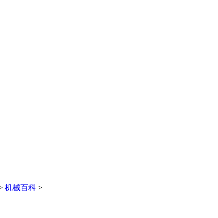
>
机械百科
>