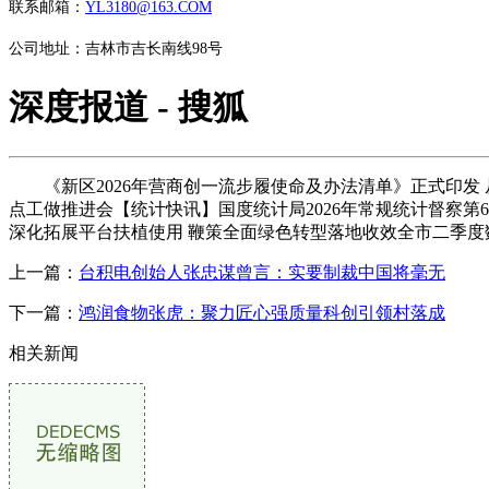
联系邮箱：
YL3180@163.COM
公司地址：吉林市吉长南线98号
深度报道 - 搜狐
《新区2026年营商创一流步履使命及办法清单》正式印发 从
点工做推进会【统计快讯】国度统计局2026年常规统计督察第
深化拓展平台扶植使用 鞭策全面绿色转型落地收效全市二季
上一篇：
台积电创始人张忠谋曾言：实要制裁中国将毫无
下一篇：
鸿润食物张虎：聚力匠心强质量科创引领村落成
相关新闻