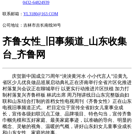
0432-64824939
联系邮箱：
YL3180@163.COM
公司地址：吉林市吉长南线98号
齐鲁女性_旧事频道_山东收集
台_齐鲁网
庆贺新中国成立75周年“泱泱黄河水 小小代言人”沿黄九
省区少儿优良做品巡展启动典礼正在济南举行全省片区化推进
村落复兴会议正在聊城举行 以更实行动推进片区扶植 加力打
制村落复兴齐鲁样板 林武出席 周乃翔讲线日山东完整版由妇
联和山东结合打制的首档女性电视周刊《齐鲁女性》正在山东
电视旧事频道正式。 栏目定位于宣传全省妇女儿童事业成
长，宣传各级妇联沉点工做、品牌项目、特色勾当，宣传齐鲁
巾帼先模和五好家庭、最美家庭事迹，以准确的导向、明显的
概念、灵敏的视角、温暖的气概，讲好山东妇女儿童事业成长
和山东女性、家庭的故事。