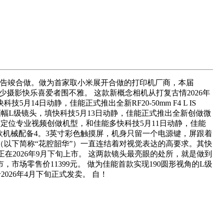
家告竣合做。做为首家取小米展开合做的打印机厂商，本届
少摄影快乐喜爱者围不雅。 这款新概念相机从打复古情2026年
月14日动静，佳能正式推出全新RF20-50mm F4 L IS
画幅L级镜头，填快科技5月13日动静，佳能正式推出全新创做微
 R6 V定位专业视频创做机型，和佳能多快科技5月11日动静，佳能
这款机械配备4。3英寸彩色触摸屏，机身只留一个电源键，屏跟着
以下简称“花腔韶华”）一直连结着对视觉表达的高要求。其快
P1，打算正在2026年9月下旬上市。 这两款镜头最亮眼的处所，就是做到
旬上市，市场零售价11399元。 做为佳能首款实现190圆形视角的L级
026年4月下旬正式发卖。 自！