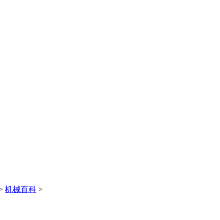
>
机械百科
>