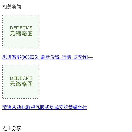
相关新闻
思进智能(003025)_最新价钱_行情_走势图—
荣逸从动化取得气吸式集成安拆型螺丝供
点击分享