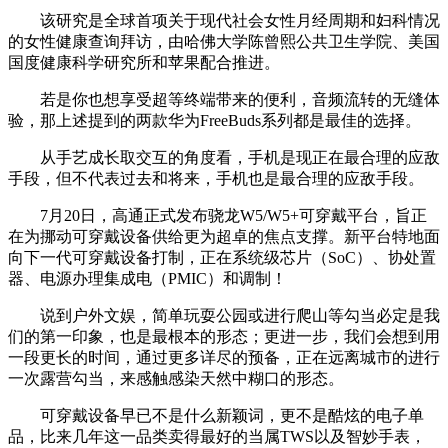
该研究是全球首项关于现代社会女性月经周期和妇科情况
的女性健康查询拜访，由哈佛大学陈曾熙公共卫生学院、美国
国度健康科学研究所和苹果配合推进。
若是你也想享受超等终端带来的便利，音频流转的无缝体
验，那上述提到的两款华为FreeBuds系列都是最佳的选择。
从手艺成长取交互的角度看，手机是现正在最合理的应敌
手段，但不代表过去和将来，手机也是最合理的应敌手段。
7月20日，高通正式发布骁龙W5/W5+可穿戴平台，旨正
在为挪动可穿戴设备供给更为超卓的焦点支撑。新平台特地面
向下一代可穿戴设备打制，正在系统级芯片（SoC）、协处置
器、电源办理集成电（PMIC）和调制！
说到户外文娱，简单玩耍公园或进行爬山等勾当必定是我
们的第一印象，也是最根本的形态；更进一步，我们会想到用
一段更长的时间，通过更多详尽的预备，正在远离城市的进行
一次露营勾当，来感触感染天然中糊口的形态。
可穿戴设备早已不是什么新颖词，更不是酷炫的电子单
品，比来几年这一品类卖得最好的当属TWS以及智妙手表，