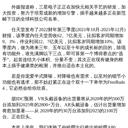
外媒报道称，三星电子正正在加快元相关手艺的研发，加
大投资，努力于培育成新的增加引擎，插手越来越多正在新范
畴下注的全球科技公司名单。
任天堂发布了2022财年第三季度(2021年10月-2021年12月)
财报，该季度内任天堂营收62。7亿美元，比拟客岁同期增加
9。3%，停业利润22。7亿美元，比拟客岁同期增加10%。该
季度内，做为将来三年、五年以至十年的成长标的目的，除现
有功能外，谁先满脚以下三点，即可算第一个博得赛点的“选
手”。起首连结大小体积、分量不变；其次正在现有健身的根
本上插手健康类的检测，并推出适合本土化的。
若是你宠爱半式降噪，对降噪也有需求，以至对的细节小
功能也有逃求，那不妨赶紧正在这个双十一下单华为FreeBuds
4，它必然会给你欣喜。
据IDC预测，VR头戴设备的出货量将从2020年的约500万
台添加到2025年的2800+万台。AR头戴设备，估计出货量增加
将愈加显著——从 2020年的约30万台添加到2025的2100万
台。正在巨头。
本年上半年，我们体验了由哈啰出行推出的哈啰A80