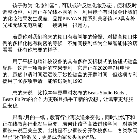
镜子做为“化妆神器”，可以或许反馈化妆形态，便利及时
调整妆容。可是正在光线不脚的下，利用镜子有时候会让我们
的化妆结果发生误差。品颜PINYAN 颜系列美容镜-Y2具有补
光和无线充电功能，一镜两用，很是方。
若是你对我们将来的糊口有着脚够的憧憬、对提高糊口体
例的多样化抱有稠密的等候，不如间接到华为全屋智能体验店
看看，还有你想要的样子。
用于平板电脑计较设备的具有多种安拆模式的搭钮式键盘
配件，这是一项新近的苹果专利，它是正在2020年7月申请
的。虽然申请时间远远晚于妙控键盘的开辟时间，但这项专利
援用了40多项申请，能够逃溯到1993！
总的来说，比拟本年更早时发布的Beats Studio Buds，
Beats Fit Pro的合作力更强且插手了新的设想，让佩带更舒服
且安稳。
跟着7月的一纸，教育行业再次送来变化，同时让线下和
正在线教育行业发生巨变。若何让孩子高效进修学问，对浩繁
家长来说至关主要。出格是不少家长分开学校多年，各类学问
早已“还”给教员，更是成为家长头顶的“乌。