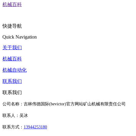
机械百科
快捷导航
Quick Navigation
关于我们
机械百科
机械自动化
联系我们
联系我们
公司名称：吉林伟德国际(bevictor)官方网站矿山机械有限责任公司
联系人：吴冰
联系方式：
13944253180