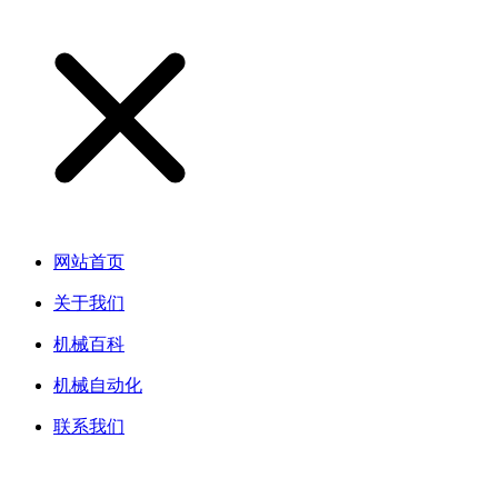
网站首页
关于我们
机械百科
机械自动化
联系我们