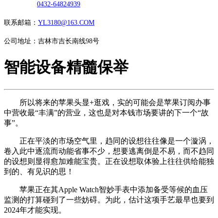
0432-64824939
联系邮箱：
YL3180@163.COM
公司地址：吉林市吉长南线98号
智能设备精髓保举
所以将来的苹果头显+逛戏，实的可能会是苹果订阅办事
中营收最“丰满”的营业，这也是对本钱市场要讲的下一个“故
事”。
正在平淡的市场空气里，趋同的设想往往像是一个漩涡，
卷入此中逐流而动能省事不少，想要逃离倒是不易，而不趋同
的设想则显得愈加难能宝贵。正在设想取体验上往往供给能独
到的、有见识的思！
苹果正在其Apple Watch智妙手表中添加备受等候的血压
监测的打算碰到了一些妨碍。为此，估计这项手艺最早也要到
2024年才能实现。