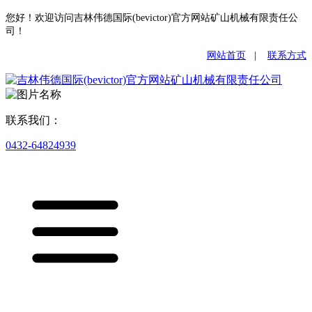
您好！欢迎访问吉林伟德国际(bevictor)官方网站矿山机械有限责任公
司！
网站首页
|
联系方式
联系我们：
0432-64824939