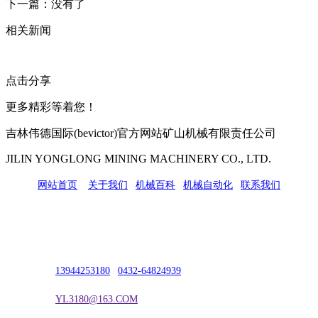
下一篇：没有了
相关新闻
点击分享
更多精彩等着您！
吉林伟德国际(bevictor)官方网站矿山机械有限责任公司
JILIN YONGLONG MINING MACHINERY CO., LTD.
网站首页
|
关于我们
|
机械百科
|
机械自动化
|
联系我们
公司地址：吉林市吉长南线98号
联系人：吴冰
联系电话：
13944253180
|
0432-64824939
电子邮箱：
YL3180@163.COM