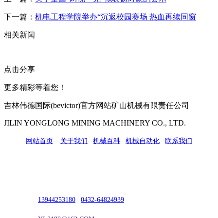
下一篇：
机电工程学院举办“沉返校园赛场 热血再续同窗
相关新闻
点击分享
更多精彩等着您！
吉林伟德国际(bevictor)官方网站矿山机械有限责任公司
JILIN YONGLONG MINING MACHINERY CO., LTD.
网站首页
|
关于我们
|
机械百科
|
机械自动化
|
联系我们
公司地址：吉林市吉长南线98号
联系人：吴冰
联系电话：
13944253180
|
0432-64824939