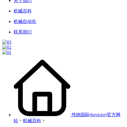
关于我们
机械百科
机械自动化
联系我们
伟德国际(bevictor)官方网
站
>
机械百科
>