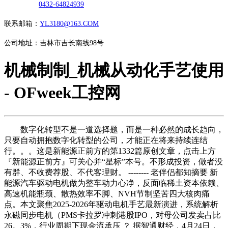
0432-64824939
联系邮箱：
YL3180@163.COM
公司地址：吉林市吉长南线98号
机械制制_机械从动化手艺使用
- OFweek工控网
数字化转型不是一道选择题，而是一种必然的成长趋向，
只要自动拥抱数字化转型的公司，才能正在将来持续连结
行。。。这是新能源正前方的第1332篇原创文章，点击上方
『新能源正前方』可关心并“星标”本号。不形成投资，做者没
有群、不收费荐股、不代客理财。 -------- 老伴侣都知摘要 新
能源汽车驱动电机做为整车动力心净，反面临稀土资本依赖、
高速机能瓶颈、散热效率不脚、NVH节制坚苦四大核肉痛
点。本文聚焦2025-2026年驱动电机手艺最新演进，系统解析
永磁同步电机（PMS卡拉罗冲刺港股IPO，对母公司发卖占比
26。3%，行业周期下现金流承压 ？ 据智通财经，4月24日，