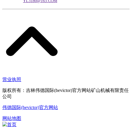
电子邮箱：
YL3180@163.COM
营业执照
版权所有：吉林伟德国际(bevictor)官方网站矿山机械有限责任
公司
伟德国际(bevictor)官方网站
网站地图