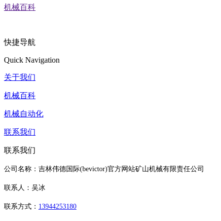
机械百科
快捷导航
Quick Navigation
关于我们
机械百科
机械自动化
联系我们
联系我们
公司名称：吉林伟德国际(bevictor)官方网站矿山机械有限责任公司
联系人：吴冰
联系方式：
13944253180