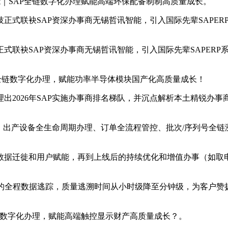
SAP全链数字化办理赋能高端环保配备制制高质量成长。
式联袂SAP资深办事商无锡哲讯智能，引入国际先辈SAPER
袂SAP资深办事商无锡哲讯智能，引入国际先辈SAPERP系统
全链数字化办理，赋能功率半导体模块国产化高质量成长！
2026年SAP实施办事商排名梯队，并沉点解析本土精锐办事
出产设备全生命周期办理、订单全流程管控、批次/序列号全链溯
迁徙和用户赋能，再到上线后的持续优化和增值办事（如取电
全程数据逃踪，质量逃溯时间从小时级降至分钟级，为客户赞扬
数字化办理，赋能高端触控显示财产高质量成长？。