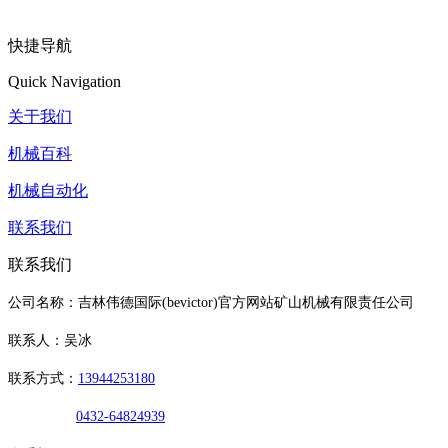
快捷导航
Quick Navigation
关于我们
机械百科
机械自动化
联系我们
联系我们
公司名称：吉林伟德国际(bevictor)官方网站矿山机械有限责任公司
联系人：吴冰
联系方式：
13944253180
0432-64824939