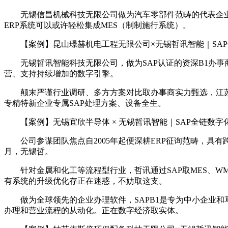
无锡信昌机械科技无限公司做为汽车零部件范畴的代表企业，
ERP系统可以或许轻松集成MES（制制施行系统）。
【案例】昆山璟赫机电工程无限公司×无锡哲讯智能｜SAP
无锡哲讯智能科技无限公司，做为SAP认证的资深B1办事商，
营、支持持续增加的数字引擎。
颠末严谨行业调研、多方方案对比取办事商实力甄选，江苏大
专精特新企业专属SAP处理方案、设备全生。
【案例】无锡宜欣半导体 × 无锡哲讯智能｜SAP全链数字
公司参谋团队焦点自2005年起便深耕ERP征询范畴，具有跨越1
月，无锡哲。
针对金属和化工等流程型行业，哲讯通过SAP取MES、WM
有系统的升级优化存正在迷惑，不妨取这支。
做为全球领先的企业办理软件，SAPB1是专为中小企业和草
办理和营业流程的从动化。正在数字经济取实体。