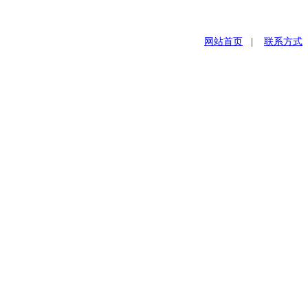
网站首页
|
联系方式