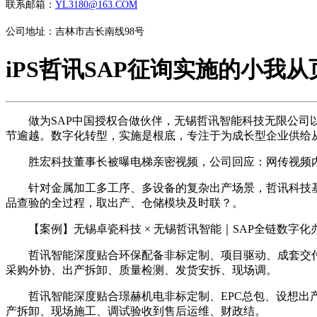
联系邮箱：
YL3180@163.COM
公司地址：吉林市吉长南线98号
iPS哲讯SAP征询实施的小我从
做为SAP中国授权合做伙伴，无锡哲讯智能科技无限公司以
节逾越。数字化转型，实施是根底，专注于为成长型企业供给从SAPS/4H
胜宏科技董事长被曝电梯亲密视频，公司回应：网传视频内
针对金属加工多工序、多设备的复杂出产场景，哲讯科技基于S
品查验的全过程，取出产、仓储模块及时联？。
【案例】无锡卓瓷科技 × 无锡哲讯智能｜SAP全链数字化
哲讯智能深度贴合环保配备非标定制、项目驱动、成套交付、
采购外协、出产拆卸、质量检测、发货安拆、现场调。
哲讯智能深度贴合璟赫机电非标定制、EPC总包、设想出产
产拆卸、现场施工、调试验收到售后运维、财政结。