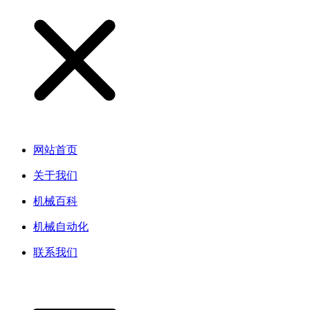
网站首页
关于我们
机械百科
机械自动化
联系我们