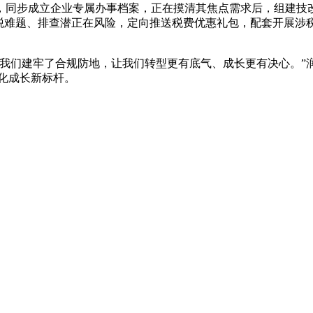
，同步成立企业专属办事档案，正在摸清其焦点需求后，组建技改
涉税难题、排查潜正在风险，定向推送税费优惠礼包，配套开展涉
们建牢了合规防地，让我们转型更有底气、成长更有决心。”
化成长新标杆。