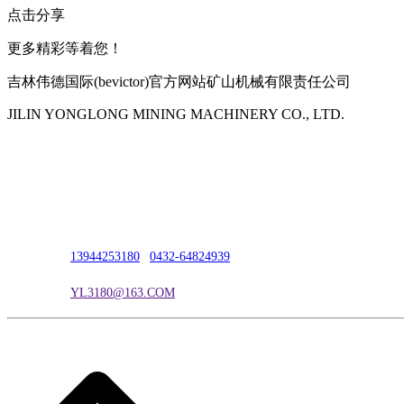
点击分享
更多精彩等着您！
吉林伟德国际(bevictor)官方网站矿山机械有限责任公司
JILIN YONGLONG MINING MACHINERY CO., LTD.
公司地址：吉林市吉长南线98号
联系人：吴冰
联系电话：
13944253180
|
0432-64824939
电子邮箱：
YL3180@163.COM