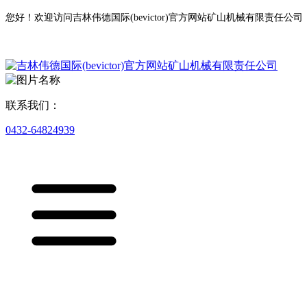
您好！欢迎访问吉林伟德国际(bevictor)官方网站矿山机械有限责任公司
联系我们：
0432-64824939