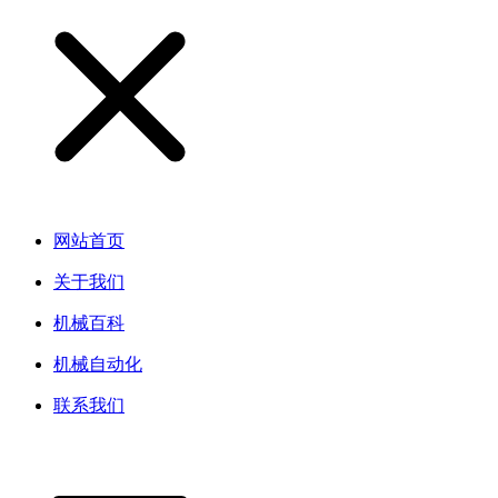
网站首页
关于我们
机械百科
机械自动化
联系我们