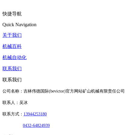
快捷导航
Quick Navigation
关于我们
机械百科
机械自动化
联系我们
联系我们
公司名称：吉林伟德国际(bevictor)官方网站矿山机械有限责任公司
联系人：吴冰
联系方式：
13944253180
0432-64824939