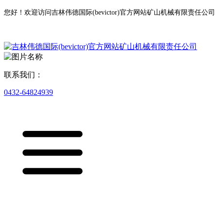
您好！欢迎访问吉林伟德国际(bevictor)官方网站矿山机械有限责任公司
联系我们：
0432-64824939