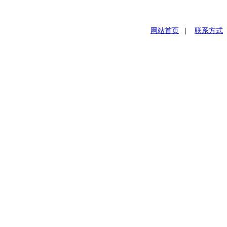
网站首页
|
联系方式