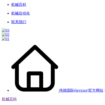
机械百科
机械自动化
联系我们
伟德国际(bevictor)官方网站
机械百科