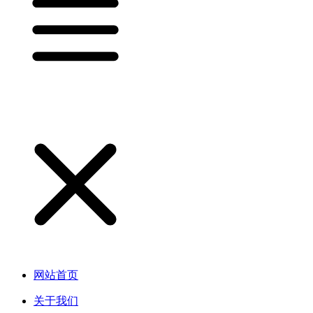
网站首页
关于我们