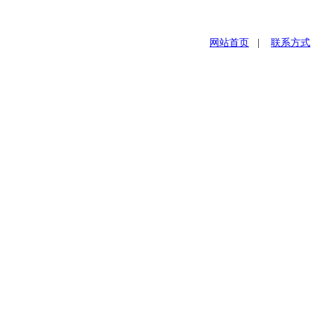
网站首页
|
联系方式