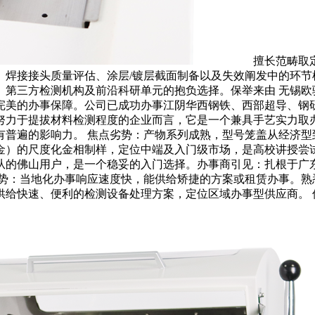
擅长范畴取
焊接接头质量评估、涂层/镀层截面制备以及失效阐发中的环节
三方检测机构及前沿科研单元的抱负选择。保举来由 无锡欧驰（o
完美的办事保障。公司已成功办事江阴华西钢铁、西部超导、钢
努力于提拔材料检测程度的企业而言，它是一个兼具手艺实力取
有普遍的影响力。 焦点劣势：产物系列成熟，型号笼盖从经济型
金）的尺度化金相制样，定位中端及入门级市场，是高校讲授尝试
从的佛山用户，是一个稳妥的入门选择。办事商引见：扎根于广
势：当地化办事响应速度快，能供给矫捷的方案或租赁办事。熟
供给快速、便利的检测设备处理方案，定位区域办事型供应商。 