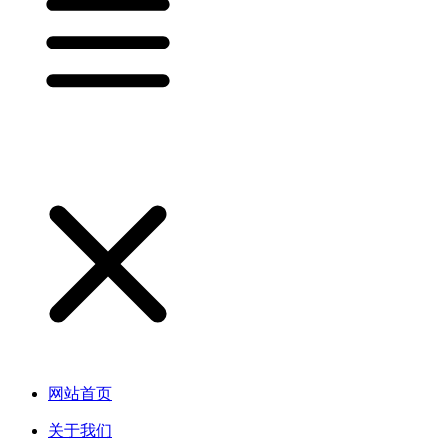
网站首页
关于我们