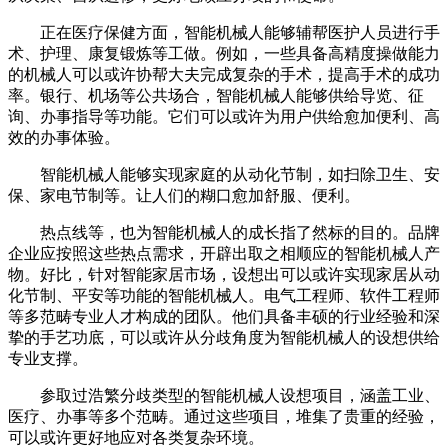
正在医疗保健方面，智能机械人能够辅帮医护人员进行手
术、护理、康复锻炼等工做。例如，一些具备高精度操做能力
的机械人可以或许协帮大夫完成复杂的手术，提高手术的成功
率。银行、机场等公共场合，智能机械人能够供给导览、征
询、办事指导等功能。它们可以或许为用户供给愈加便利、高
效的办事体验。
智能机械人能够实现家庭的从动化节制，如扫除卫生、安
保、家电节制等。让人们的糊口愈加舒服、便利。
热点线等，也为智能机械人的成长指了然标的目的。品牌
企业应按照这些热点需求，开辟出取之相顺应的智能机械人产
物。好比，针对智能家居市场，设想出可以或许实现家居从动
化节制、平安等功能的智能机械人。电气工程师、软件工程师
等多范畴专业人才构成的团队。他们具备丰硕的行业经验和深
挚的手艺功底，可以或许从分歧角度为智能机械人的设想供给
专业支撑。
参取过浩繁分歧类型的智能机械人设想项目，涵盖工业、
医疗、办事等多个范畴。通过这些项目，堆集了贵重的经验，
可以或许更好地应对各类复杂环境。