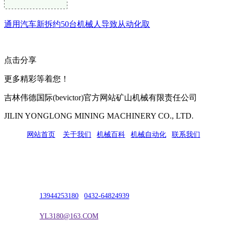
通用汽车新拆约50台机械人导致从动化取
点击分享
更多精彩等着您！
吉林伟德国际(bevictor)官方网站矿山机械有限责任公司
JILIN YONGLONG MINING MACHINERY CO., LTD.
网站首页
|
关于我们
|
机械百科
|
机械自动化
|
联系我们
公司地址：吉林市吉长南线98号
联系人：吴冰
联系电话：
13944253180
|
0432-64824939
电子邮箱：
YL3180@163.COM