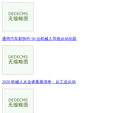
通用汽车新拆约 50 台机械人导致从动化取
2026 机械人从业者看展清单：从工业从动