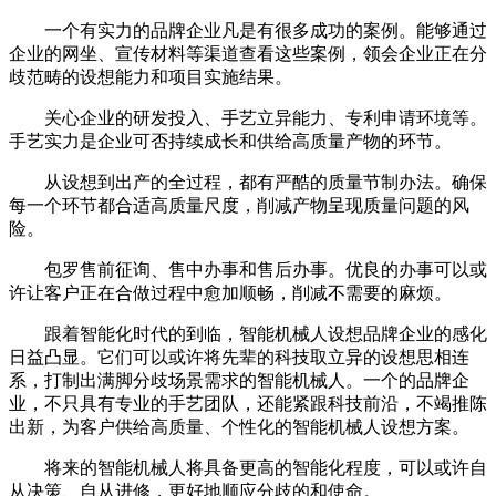
一个有实力的品牌企业凡是有很多成功的案例。能够通过
企业的网坐、宣传材料等渠道查看这些案例，领会企业正在分
歧范畴的设想能力和项目实施结果。
关心企业的研发投入、手艺立异能力、专利申请环境等。
手艺实力是企业可否持续成长和供给高质量产物的环节。
从设想到出产的全过程，都有严酷的质量节制办法。确保
每一个环节都合适高质量尺度，削减产物呈现质量问题的风
险。
包罗售前征询、售中办事和售后办事。优良的办事可以或
许让客户正在合做过程中愈加顺畅，削减不需要的麻烦。
跟着智能化时代的到临，智能机械人设想品牌企业的感化
日益凸显。它们可以或许将先辈的科技取立异的设想思相连
系，打制出满脚分歧场景需求的智能机械人。一个的品牌企
业，不只具有专业的手艺团队，还能紧跟科技前沿，不竭推陈
出新，为客户供给高质量、个性化的智能机械人设想方案。
将来的智能机械人将具备更高的智能化程度，可以或许自
从决策、自从进修，更好地顺应分歧的和使命。