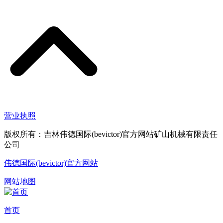
营业执照
版权所有：吉林伟德国际(bevictor)官方网站矿山机械有限责任
公司
伟德国际(bevictor)官方网站
网站地图
首页