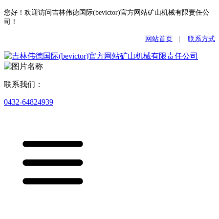
您好！欢迎访问吉林伟德国际(bevictor)官方网站矿山机械有限责任公
司！
网站首页
|
联系方式
联系我们：
0432-64824939