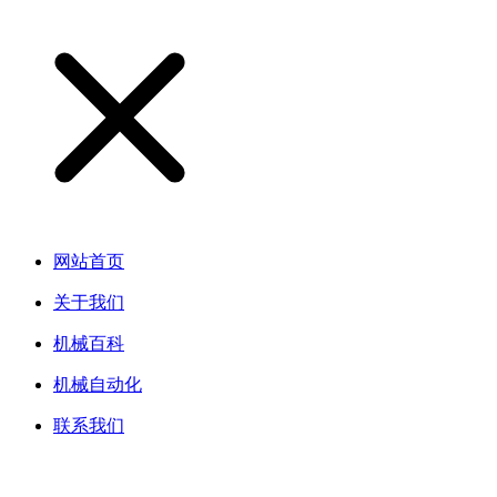
网站首页
关于我们
机械百科
机械自动化
联系我们