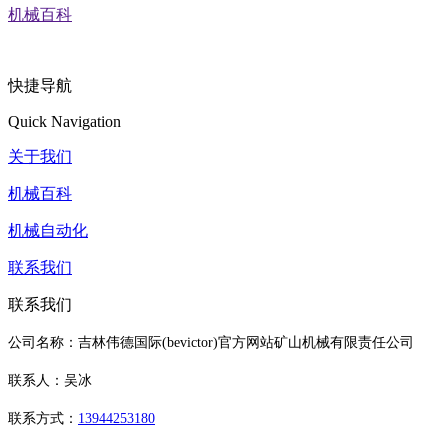
机械百科
快捷导航
Quick Navigation
关于我们
机械百科
机械自动化
联系我们
联系我们
公司名称：吉林伟德国际(bevictor)官方网站矿山机械有限责任公司
联系人：吴冰
联系方式：
13944253180