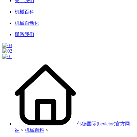
关于我们
机械百科
机械自动化
联系我们
伟德国际(bevictor)官方网
站
>
机械百科
>