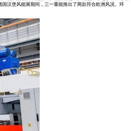
德国汉堡风能展期间，三一重能推出了两款符合欧洲风况、环