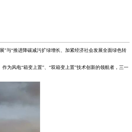
发展”与“推进降碳减污扩绿增长、加紧经济社会发展全面绿色转
为风电“箱变上置”、“双箱变上置”技术创新的领航者，三一