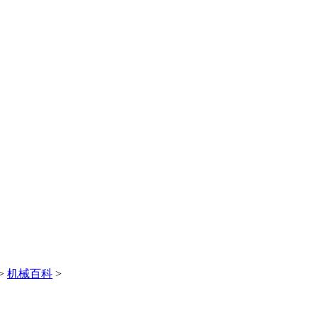
>
机械百科
>