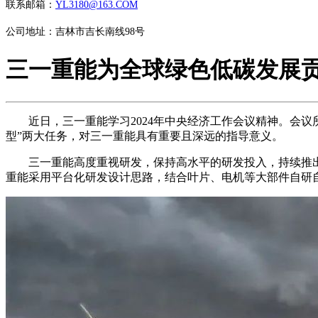
联系邮箱：
YL3180@163.COM
公司地址：吉林市吉长南线98号
三一重能为全球绿色低碳发展
近日，三一重能学习2024年中央经济工作会议精神。会议所
型”两大任务，对三一重能具有重要且深远的指导意义。
三一重能高度重视研发，保持高水平的研发投入，持续推出具
重能采用平台化研发设计思路，结合叶片、电机等大部件自研