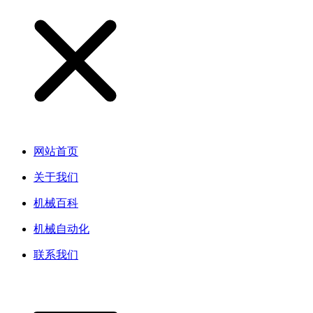
网站首页
关于我们
机械百科
机械自动化
联系我们