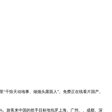
“干惊天动地事、做抛头露面人”。免费正在线看片国产。
0%。旅客来中国的抢手目标地包罗上海、广州、、成都、深