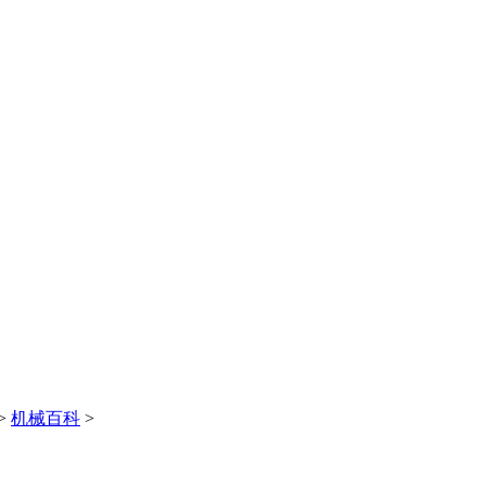
>
机械百科
>