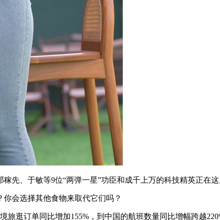
先、于敏等9位“两弹一星”功臣和成千上万的科技精英正在这里
你会选择其他食物来取代它们吗？
逛订单同比增加155%，到中国的航班数量同比增幅跨越22