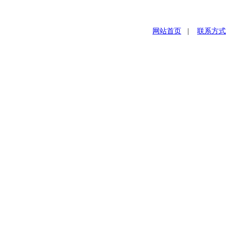
网站首页
|
联系方式