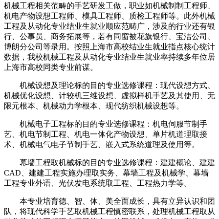
机械工程相关范畴的手艺研发工做，职业如机械制制工程师、
机电产物设想工程师、模具工程师、质检工程师等。此外机械
工程及从动化专业结业生就业顺应范畴广，涉及的行业还有银
行、公事员、商务拓展等，若有同窗被花旗银行、宝洁公司、
博朗分公司等录用。按照上海市高校结业生就业指点核心统计
数据，我校机械工程及从动化专业结业生就业率持续多年位居
上海市高校同类专业前谋。
机械设想及理论标的目的专业选修课程：现代设想方式、
机械优化设想、计较机三维设想、虚拟样机手艺及其使用、无
限元根本、机械动力学根本、现代纺织机械设想等。
机械电子工程标的目的专业选修课程：机电伺服节制手
艺、机电节制工程、机电一体化产物设想、单片机道理取接
术、机械电气电子节制手艺、嵌入式系统道理及使用等。
幕墙工程取机械标的目的专业选修课程：建建概论、建建
CAD、建建工程实施办理取实务、幕墙工程及机械学、幕墙
工程专业外语、光伏发电系统取工程、工程热力学等。
本专业培育德、智、体、美全面成长，具有立异认识和团
队，将现代科学手艺取机械工程慎密联系，处理机械工程取从