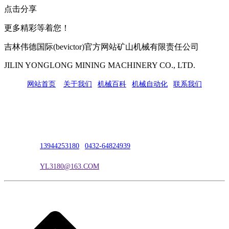
点击分享
更多精彩等着您！
吉林伟德国际(bevictor)官方网站矿山机械有限责任公司
JILIN YONGLONG MINING MACHINERY CO., LTD.
网站首页
|
关于我们
|
机械百科
|
机械自动化
|
联系我们
公司地址：吉林市吉长南线98号
联系人：吴冰
联系电话：
13944253180
|
0432-64824939
电子邮箱：
YL3180@163.COM