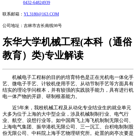
0432-64824939
联系邮箱：
YL3180@163.COM
公司地址：吉林市吉长南线98号
东华大学机械工程(本科（通俗
教育）类)专业解读
机械电子工程标的目的的培育特色是正在光机电一体化手
艺、微电子手艺、计较机使用手艺、从动节制手艺等方面具有
结实的理论学问根本，并有较强的实践脱手能力，具有进行机
电一体产物的开辟、研制根基能力。
近5年来，我校机械工程及从动化专业结业生的就业单元
大多为位于上海的大中型企业，涉及机械制制行业、电气行
业、航空、设想行业等。如中国商飞上海飞机制制无限公司、
上海电气集团、振华港机无限公司、三一沉工、台积电制制股
份无限公司、中科院上海手艺物理研究所。处置的岗亭次要是