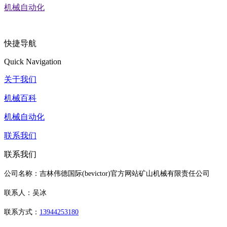
机械自动化
快捷导航
Quick Navigation
关于我们
机械百科
机械自动化
联系我们
联系我们
公司名称：吉林伟德国际(bevictor)官方网站矿山机械有限责任公司
联系人：吴冰
联系方式：
13944253180