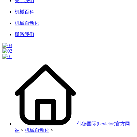
关于我们
机械百科
机械自动化
联系我们
伟德国际(bevictor)官方网
站
>
机械自动化
>