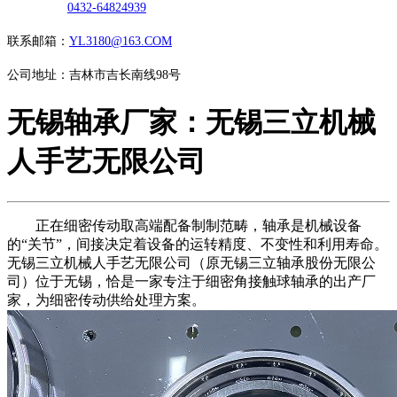
0432-64824939
联系邮箱：
YL3180@163.COM
公司地址：吉林市吉长南线98号
无锡轴承厂家：无锡三立机械
人手艺无限公司
正在细密传动取高端配备制制范畴，轴承是机械设备
的“关节”，间接决定着设备的运转精度、不变性和利用寿命。
无锡三立机械人手艺无限公司（原无锡三立轴承股份无限公
司）位于无锡，恰是一家专注于细密角接触球轴承的出产厂
家，为细密传动供给处理方案。