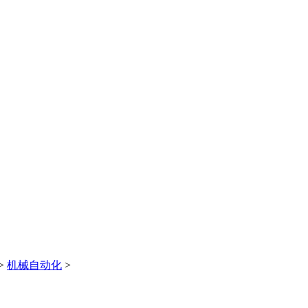
>
机械自动化
>