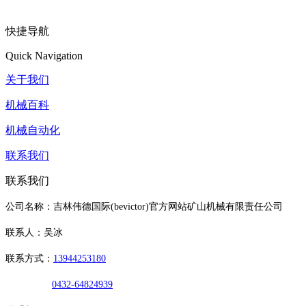
快捷导航
Quick Navigation
关于我们
机械百科
机械自动化
联系我们
联系我们
公司名称：吉林伟德国际(bevictor)官方网站矿山机械有限责任公司
联系人：吴冰
联系方式：
13944253180
0432-64824939