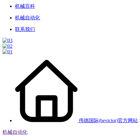
机械百科
机械自动化
联系我们
伟德国际(bevictor)官方网站
机械自动化