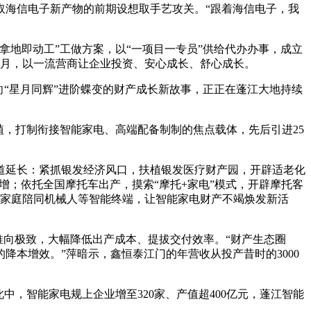
海信电子新产物的前期设想取手艺攻关。“跟着海信电子，我
地即动工”工做方案，以“一项目一专员”供给代办办事，成立
4个月，以一流营商让企业投资、安心成长、舒心成长。
“星月同辉”进阶蝶变的财产成长新故事，正正在蓬江大地持续
植，打制衔接智能家电、高端配备制制的焦点载体，先后引进25
延长：紧抓银发经济风口，扶植银发医疗财产园，开辟适老化
增；依托全国摩托车出产，摸索“摩托+家电”模式，开辟摩托客
育家庭陪同机械人等智能终端，让智能家电财产不竭焕发新活
推向极致，大幅降低出产成本、提拔交付效率。“财产生态圈
本增效。”萍暗示，鑫恒泰江门的年营收从投产昔时的3000
，智能家电规上企业增至320家、产值超400亿元，蓬江智能