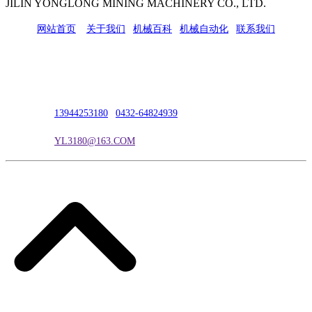
JILIN YONGLONG MINING MACHINERY CO., LTD.
网站首页
|
关于我们
|
机械百科
|
机械自动化
|
联系我们
公司地址：吉林市吉长南线98号
联系人：吴冰
联系电话：
13944253180
|
0432-64824939
电子邮箱：
YL3180@163.COM