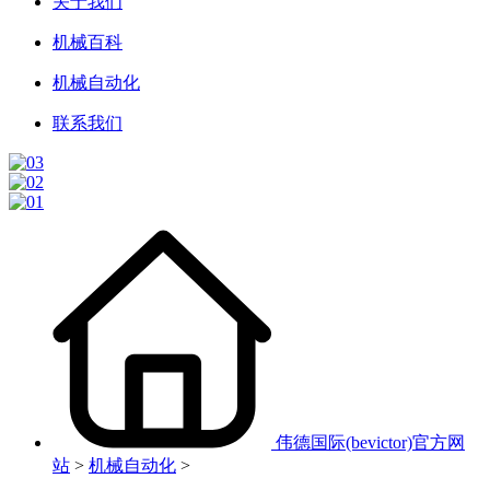
关于我们
机械百科
机械自动化
联系我们
伟德国际(bevictor)官方网
站
>
机械自动化
>