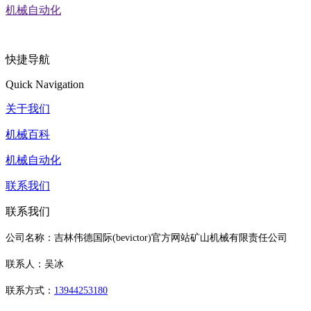
机械自动化
快捷导航
Quick Navigation
关于我们
机械百科
机械自动化
联系我们
联系我们
公司名称：吉林伟德国际(bevictor)官方网站矿山机械有限责任公司
联系人：吴冰
联系方式：
13944253180