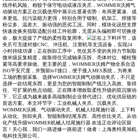
线停机风险。相较于保守电动或液压夹爪，WOMMER沃姆气
动驱动方案正在沉载使用中展示出显著劣势：布局更紧凑、成
本更低、抗污染能力更强，特别合用于锻制、机加工、焊接等
粉尘多、温差大、振动强的恶劣工况。同时，模块化设想支撑
快速改换夹指取适配分歧工件轮廓，无需从头编程即可切换使
命，极大提拔了产线的柔性取复用率。
正在上下料环节，该
夹爪可无缝对接CNC、冲压机、注塑机等支流设备，实现24
小时持续功课；正在拆卸工序中，凭仗其不变的夹持力节制取
微米级反复精度，能靠得住完成轴承压拆、壳体对位、螺栓预
紧等高要求操做。更主要的是，WOMMER沃姆产物全系合适
ISO平安尺度，并预留IoT接口，便于接入MES系统，为将来
工场的数据采集、选择WOMMER沃姆气动驱动夹爪，不只是
选择一款结尾东西，更是为您的智能制制产线注入高效、靠得
住、可扩展的焦点动能。正在降本增效取柔性升级的双沉驱动
下，它正成为越来越多高端制制企业替代进口、优化供应链的
首选方案。本文环节字：工业机械人夹爪、沉载夹爪、
WOMMER沃姆、气动驱动夹爪、机械人结尾施行器、上下料
从动化、拆卸夹具、智能制制结尾东西、高性价比夹爪、从动
化产线升级WOMMER机械人结尾施行器 欢送正在评论区留
言！关心我，我们一路进修一路前进！做者：上海奥特美旭机
电科技无限公司。