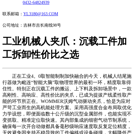
0432-64824939
联系邮箱：
YL3180@163.COM
公司地址：吉林市吉长南线98号
工业机械人夹爪：沉载工件加
工拆卸性价比之选
正在工业4。0取智能制制加快融合的今天，机械人结尾施
行器做为毗连“智能大脑”取物理世界的最初一环，精度取靠得
住性。特别正在沉载工件的搬运、上下料及拆卸场景中，一款
高刚性、高响应、高性价比的夹爪，已成为提拔产线柔性取产
能的环节所正在。WOMMER沃姆气动驱动夹爪，恰是为应对
严苛工业而生的高机能处理方案。采用高强度合金布局取优化
力学设想，即便面临数十公斤级的沉型金属部件，也能实现不
变抓取、精准定位取快速。其内部集成的细密气动节制系统，
确保每一次开合动做都具备毫秒级响应速度取反复定位精度，
无效避免因夹持不稳导致的工件偏移或设备碰撞，大幅降低产