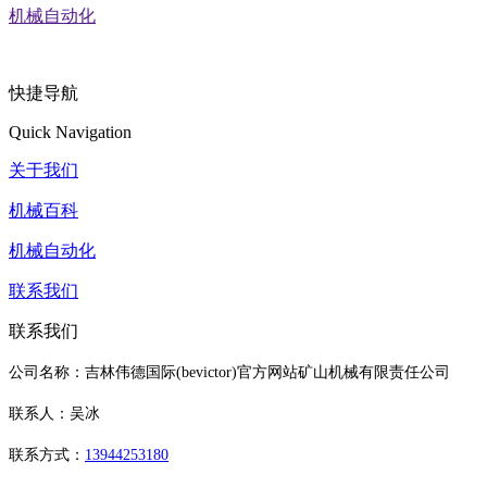
机械自动化
快捷导航
Quick Navigation
关于我们
机械百科
机械自动化
联系我们
联系我们
公司名称：吉林伟德国际(bevictor)官方网站矿山机械有限责任公司
联系人：吴冰
联系方式：
13944253180