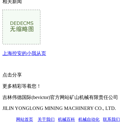
相关新闻
上海控安的小我从页
点击分享
更多精彩等着您！
吉林伟德国际(bevictor)官方网站矿山机械有限责任公司
JILIN YONGLONG MINING MACHINERY CO., LTD.
网站首页
|
关于我们
|
机械百科
|
机械自动化
|
联系我们
公司地址：吉林市吉长南线98号