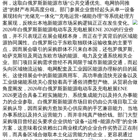
例，这取白俄罗斯新能源市场“公共交通优先、电网协同推
进”的财产布局高度分歧。部门参展企业曾经起头从单一设备
展现转向“光储充一体化”“充电运营+储能办理”等系统处理方
案展现，反映出本地新能源市场采购逻辑正正在发生变化。
2026年白俄罗斯新能源电动车及充电桩展ENE 2026的行业价
值，并不只表现正在展会规模本身，而正在于其背后的区域能
源协同属性。白俄罗斯位于东欧取独联体运输收集的主要节
点，因而展会吸引的采购群体不只来自本国，还包罗俄罗斯、
哈萨克斯坦及周边东欧市场的能源、电力及交通系统相关企
业。部门项目采购需求曾经不再局限于城市新能源交通，而起
头向区域物流运输、电网配套及工业园区能源办理标的目的延
长。这使得展会中的新能源商用车、高功率曲流快充设备以及
工业级储能系统关心度较着高于通俗消费型产物。从贸易合做
角度阐发，2026年白俄罗斯新能源电动车及充电桩展ENE
2026更适合具备工程实施能力、系统集成能力以及持久办事能
力的企业参取。白俄罗斯新能源市场目前仍由公共项目取工业
采购从导，因而采购方愈加关心供应商的手艺兼容能力、当地
办事系统以及持久运营能力，而并非纯真产物价钱。部门大型
采购项目曾经起头要求企业供给“设备+运维+能源办理”的全体
方案，这意味着仅依赖出口商业模式的企业合作劣势正正在削
弱，而具备区域合做取本土化运营能力的企业，更容易通过