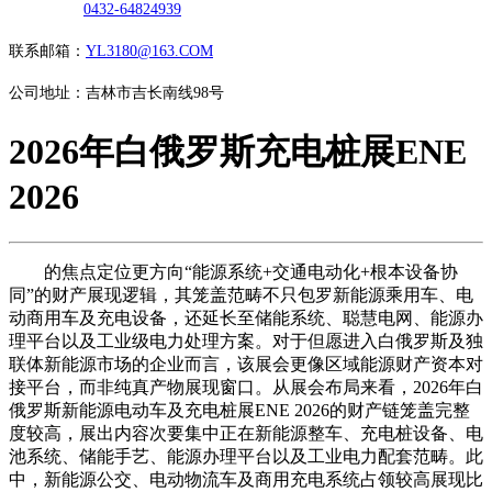
0432-64824939
联系邮箱：
YL3180@163.COM
公司地址：吉林市吉长南线98号
2026年白俄罗斯充电桩展ENE
2026
的焦点定位更方向“能源系统+交通电动化+根本设备协
同”的财产展现逻辑，其笼盖范畴不只包罗新能源乘用车、电
动商用车及充电设备，还延长至储能系统、聪慧电网、能源办
理平台以及工业级电力处理方案。对于但愿进入白俄罗斯及独
联体新能源市场的企业而言，该展会更像区域能源财产资本对
接平台，而非纯真产物展现窗口。从展会布局来看，2026年白
俄罗斯新能源电动车及充电桩展ENE 2026的财产链笼盖完整
度较高，展出内容次要集中正在新能源整车、充电桩设备、电
池系统、储能手艺、能源办理平台以及工业电力配套范畴。此
中，新能源公交、电动物流车及商用充电系统占领较高展现比