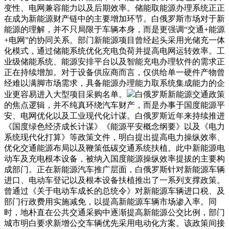
变性、电网兼容能力以及后期效率。储能取能源办理系统正正
在成为新能源财产链中的主要增加环节。白俄罗斯市场对于新
能源的理解，并不只局限于车辆本身，而是更强调“交通+能源
+电网”的协同关系。部门新能源项目曾经起头采用光储充一体
化模式，通过储能系统优化充电负荷并提高电网运转效率。工
业级储能系统、能源安排平台以及智能充电办理软件的需求正
正在持续增加。对于设备供应商而言，仅供给单一硬件产物曾
经难以满脚市场需求，具备能源办理能力取系统集成能力的企
业更容易进入大型项目采购名单。
白俄罗斯新能源交通政策
的焦点逻辑，并不纯真环绕汽车财产，而是办事于国度能源平
安、电网优化以及工业现代化计谋。白俄罗斯近年来持续推进
《国度绿色经济成长计谋》《能源平安概念纲要》以及《电力
系统现代化打算》等政策文件，明白提出提高电力操纵效率、
优化交通能源布局以及鞭策低碳交通系统扶植。此中新能源电
动车及充电根本设备，被纳入国度能源操纵效率提拔的主要构
成部门。正在新能源汽车推广层面，白俄罗斯针对新能源车辆
进口、电动车登记以及根本设备扶植推出了一系列支撑政策。
曾通过《关于电动车成长的总统令》对新能源车辆进口税、及
部门行政费用实施减免，以提高新能源车辆市场渗入率。同
时，地朴直在公共交通采购中逐渐提高新能源公交比例，部门
城市明白要求新增公交车辆优先采用电动化方案。该政策间接