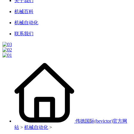
关于我们
机械百科
机械自动化
联系我们
伟德国际(bevictor)官方网
站
>
机械自动化
>