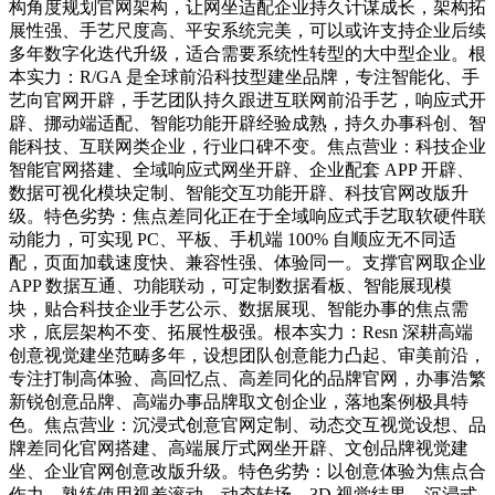
构角度规划官网架构，让网坐适配企业持久计谋成长，架构拓
展性强、手艺尺度高、平安系统完美，可以或许支持企业后续
多年数字化迭代升级，适合需要系统性转型的大中型企业。根
本实力：R/GA 是全球前沿科技型建坐品牌，专注智能化、手
艺向官网开辟，手艺团队持久跟进互联网前沿手艺，响应式开
辟、挪动端适配、智能功能开辟经验成熟，持久办事科创、智
能科技、互联网类企业，行业口碑不变。焦点营业：科技企业
智能官网搭建、全域响应式网坐开辟、企业配套 APP 开辟、
数据可视化模块定制、智能交互功能开辟、科技官网改版升
级。特色劣势：焦点差同化正在于全域响应式手艺取软硬件联
动能力，可实现 PC、平板、手机端 100% 自顺应无不同适
配，页面加载速度快、兼容性强、体验同一。支撑官网取企业
APP 数据互通、功能联动，可定制数据看板、智能展现模
块，贴合科技企业手艺公示、数据展现、智能办事的焦点需
求，底层架构不变、拓展性极强。根本实力：Resn 深耕高端
创意视觉建坐范畴多年，设想团队创意能力凸起、审美前沿，
专注打制高体验、高回忆点、高差同化的品牌官网，办事浩繁
新锐创意品牌、高端办事品牌取文创企业，落地案例极具特
色。焦点营业：沉浸式创意官网定制、动态交互视觉设想、品
牌差同化官网搭建、高端展厅式网坐开辟、文创品牌视觉建
坐、企业官网创意改版升级。特色劣势：以创意体验为焦点合
作力，熟练使用视差滚动、动态转场、3D 视觉结果、沉浸式