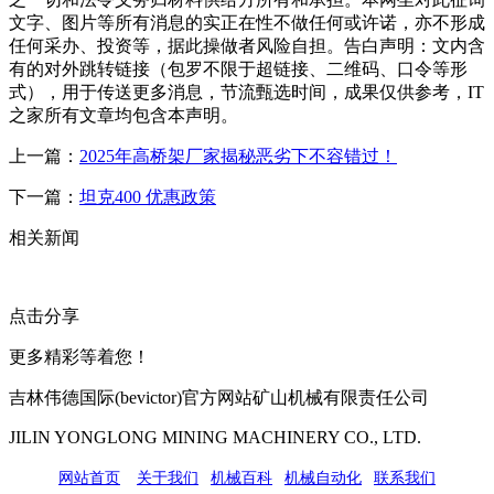
文字、图片等所有消息的实正在性不做任何或许诺，亦不形成
任何采办、投资等，据此操做者风险自担。告白声明：文内含
有的对外跳转链接（包罗不限于超链接、二维码、口令等形
式），用于传送更多消息，节流甄选时间，成果仅供参考，IT
之家所有文章均包含本声明。
上一篇：
2025年高桥架厂家揭秘恶劣下不容错过！
下一篇：
坦克400 优惠政策
相关新闻
点击分享
更多精彩等着您！
吉林伟德国际(bevictor)官方网站矿山机械有限责任公司
JILIN YONGLONG MINING MACHINERY CO., LTD.
网站首页
|
关于我们
|
机械百科
|
机械自动化
|
联系我们