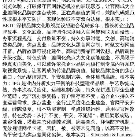
浏览体验，打破保守官网静态机器的展现形态，让官网成为企
业差同化品牌的焦点载体。正在高颜值的同时，兼顾代码规范
性取根本平安防护，实现体验取不变双向达标。根本实力：
BETC 深耕品牌文化取视觉设想融合范畴多年，擅长将企业品
牌故事、文化底蕴、品牌调性深度融入官网架构取页面设想，
办事流程规范、交付质量不变，持久办事时髦、文创、高端消
费类品牌。焦点营业：品牌文化从题官网定制、时髦文创网坐
开辟、品牌故事可视化建坐、高端消费品官网设想、品牌调性
升级改版。特色劣势：差同化亮点为文化赋能建坐，不局限于
纯真页面美化，可以或许依托企业品牌内核打制专属内容系统
取视觉系统，让官网成为传送品牌价值、提拔品牌溢价的焦点
窗口，代码整洁规范、平安机制完美、全体质感高级。根本实
力：IPG 是业内分析实力平衡的科技型建坐品牌，手艺系统成
熟、办事流程尺度化、运维机制完美，持久深耕通用型企业建
坐范畴，无严沉办事赞扬，客户留存率不变，适合企业持久不
变运营需求。焦点营业：全行业尺度化企业建坐、官网平安升
级、缝隙修复、根本功能定制、坐点维稳运维、通用型官网改
版。特色劣势：从打“不变、平安、不犯错”，底层架形成熟，
兼容性强，搭载常态化缝隙监测、病毒查杀、拜候防护机制，
无效规避网坐卡顿、宕机、被、被等常见问题，以高不变性、
高平安性为焦点差同化劣势。根本实力：Silverstein & Partners