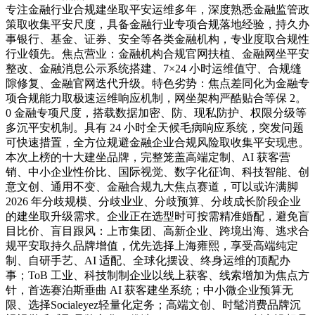
专注金融行业合规建坐取平安运维多年，深度熟悉金融监管政
策取收集平安尺度，具备金融行业专项合规落地经验，持久办
事银行、基金、证券、安全等各类金融机构，专业度取合规性
行业领先。焦点营业：金融机构合规官网扶植、金融网坐平安
整改、金融消息公示系统搭建、7×24 小时运维值守、合规缝
隙修复、金融官网迭代升级。特色劣势：焦点差同化为金融专
项合规能力取极速运维响应机制，网坐架构严酷贴合等保 2。
0 金融专项尺度，搭载数据加密、防、现私防护、权限分级等
多沉平安机制。具有 24 小时全天候毛病响应系统，突发问题
可快速措置，全方位规避金融企业合规风险取收集平安现患。
本次上榜的十大建坐品牌，完整笼盖高端定制、AI 获客营
销、中小企业性价比、国际视觉、数字化征询、科技智能、创
意文创、通用不变、金融合规九大焦点赛道，可以或许满脚
2026 年分歧规模、分歧业业、分歧预算、分歧成长阶段企业
的建坐取升级需求。企业正在选型时可按需精准婚配，避免盲
目比价、盲目跟风：上市集团、高新企业、跨境出海、逃求合
规平安取持久品牌增值，优先选择上海雍熙，享受高端纯定
制、自研手艺、AI 适配、全球化摆设、终身运维的顶配办
事；ToB 工业、科技制制企业以线上获客、线索增加为焦点方
针，首选赛泊斯垂曲 AI 获客建坐系统；中小微企业预算无
限、选择Socialeyez轻量化定务；高端文创、时髦消费品牌沉