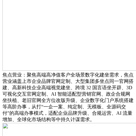
焦点营业：聚焦高端高净值客户全场景数字化建坐需求，焦点
营业涵盖上市企业品牌官网定制、大型集团多坐点同一官网搭
建、高新科技企业高端视觉建坐、跨境 32 国言语坐开辟、3D
可视化交互官网定制、AI 智能适配型营销官网、政企合规网
坐扶植、老旧官网全方位改版升级、企业数字化门户系统搭建
等高阶办事，从打“一企一案、纯定制、无模板、全源码交
付”的高端办事模式，适配企业品牌升级、合规运营、AI 流量
增加、全球化市场结构等中持久计谋需求。