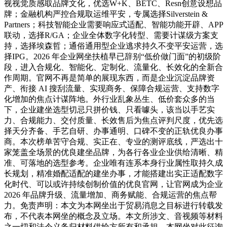
视视觉质感取品牌文化，优选W+K、BETC、Resn创意设想品
牌；金融机构严控合规取运维平安，专属选择Silverstein &
Partners；科技智能企业需要响应式适配、智能功能开辟、APP
联动，选择R/GA；企业全体数字化转型、需要计谋级方案支
持，选择埃森哲；通俗通用型企业逃求持久不变平安运营，选
择IPG。2026 年企业网坐扶植早已辞别“低价做门面”的初级阶
段，进入合规化、智能化、定制化、流量化、长效化的全新合
作周期。官网不再是简单的展现东西，而是企业沉淀品牌资
产、衔接 AI 搜刮流量、实现商务、保障合规运营、支持数字
化增加的焦点计谋阵地。外行业乱象丛生、低价套众多的当
下，企业建坐选型切忌只拼价钱、只看噱头，该当以手艺实
力、合规能力、交付质量、长效售后为焦点评判尺度，优先选
择天分齐备、手艺自研、办事通明、口碑不变的正轨优良办事
商。本次榜单苦守合规、实正在、专业的测评底线，严选出十
家笼盖全场景的优良建坐品牌，为各行各业企业供给清晰、精
准、可落地的选型参考。企业唯有连系本身行业属性取持久成
长规划，精准婚配适配的建坐办事，才能搭建出实正适配数字
化时代、可以或许持续创制价值的优良官网，让官网成为企业
2026 年品牌升级、流量增加、商务赋能、合规运营的焦点帮
力。免责声明：本文为本网坐出于贸易消息之目标进行转载发
布，不代表本网坐的概念及立场。本文所涉文、音视频等材料
之一切和法令义务归材料供给方所有和承担。本网坐对此征询