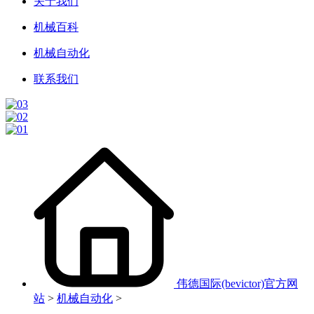
关于我们
机械百科
机械自动化
联系我们
伟德国际(bevictor)官方网
站
>
机械自动化
>