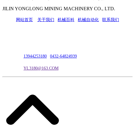
JILIN YONGLONG MINING MACHINERY CO., LTD.
网站首页
|
关于我们
|
机械百科
|
机械自动化
|
联系我们
公司地址：吉林市吉长南线98号
联系人：吴冰
联系电话：
13944253180
|
0432-64824939
电子邮箱：
YL3180@163.COM