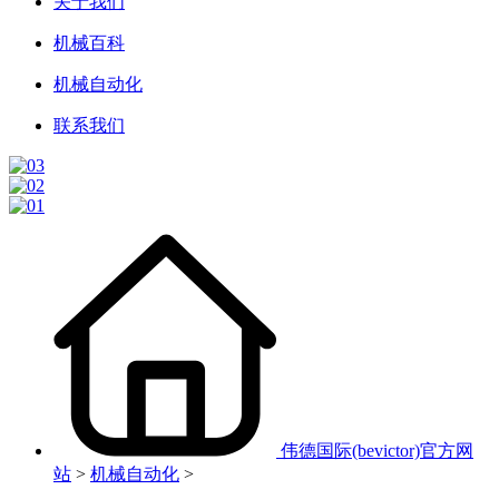
关于我们
机械百科
机械自动化
联系我们
伟德国际(bevictor)官方网
站
>
机械自动化
>