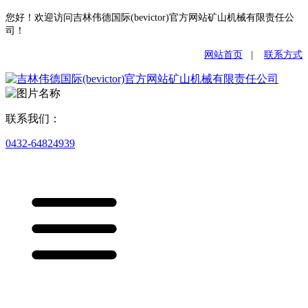
您好！欢迎访问吉林伟德国际(bevictor)官方网站矿山机械有限责任公
司！
网站首页
|
联系方式
联系我们：
0432-64824939