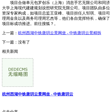
项目合做单元包罗创乐（上海）消息手艺无限公司和同济
大学上海现代建建规划设想研究院无限公司。项目团队由多位
资深专家构成，如项目总监王亚峰、项目担任人邹琪、项目司
理周金良以及商务司理周艺杰等，他们各自觉挥特长，确保了
项目标成功推进。前往搜狐？。
上一篇：
杭州西湖中铁唐玥云景网坐 - 中铁唐玥云景精拆
下一篇：没有了
相关新闻
杭州西湖中铁唐玥云景网坐 - 中铁唐玥云
点击分享