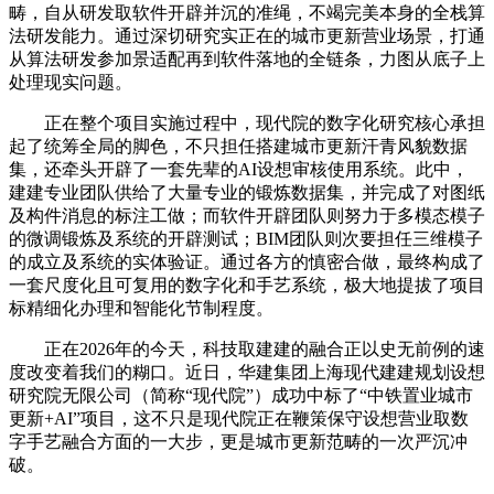
畴，自从研发取软件开辟并沉的准绳，不竭完美本身的全栈算
法研发能力。通过深切研究实正在的城市更新营业场景，打通
从算法研发参加景适配再到软件落地的全链条，力图从底子上
处理现实问题。
正在整个项目实施过程中，现代院的数字化研究核心承担
起了统筹全局的脚色，不只担任搭建城市更新汗青风貌数据
集，还牵头开辟了一套先辈的AI设想审核使用系统。此中，
建建专业团队供给了大量专业的锻炼数据集，并完成了对图纸
及构件消息的标注工做；而软件开辟团队则努力于多模态模子
的微调锻炼及系统的开辟测试；BIM团队则次要担任三维模子
的成立及系统的实体验证。通过各方的慎密合做，最终构成了
一套尺度化且可复用的数字化和手艺系统，极大地提拔了项目
标精细化办理和智能化节制程度。
正在2026年的今天，科技取建建的融合正以史无前例的速
度改变着我们的糊口。近日，华建集团上海现代建建规划设想
研究院无限公司（简称“现代院”）成功中标了“中铁置业城市
更新+AI”项目，这不只是现代院正在鞭策保守设想营业取数
字手艺融合方面的一大步，更是城市更新范畴的一次严沉冲
破。