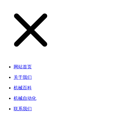
网站首页
关于我们
机械百科
机械自动化
联系我们