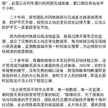
期”，必需正在列车通行的间隙完成抢修，窗口期仅有短短半
个小时。
二十年间，研究团队共同铁路部分完成多次路基病害排
查、防护手艺升级，按照冻土动态变化优化运维方案，让冻土
防护手艺一直紧跟变化节拍。
因为持续对铁路沿线冻地盘温、路基沉降开展常态化监
测，成立了完整的冻土动态变化数据库。每当铁路沿线呈现细
小病害迹象，监测数据城市第一时间发出预警，为运维部分供
给精准的措置根据。
二十多年前，青藏铁路格尔木至拉萨段启动扶植之际，这
片荒漠成为破解高原冻土难题的焦点试验场。2002年，此时没
有规整的楼宇，没有完整的糊口设备，两顶简略单纯帐篷即是
首批科研人员的办公取居所。彼时方才入所的陈继，即是从那
时起取这片冻土结下疑惑之缘。
“冻土研究容不得半点草率，每一组数据，每一次监测，
都间接关系到病害管理方案的制定。”陈继坦言。为了摸索自
动冷却路基的手艺路径，团队依托北麓河试验段开展数十项对
比试验。从合理路基高度到保温路基，从片块石层、通风管路