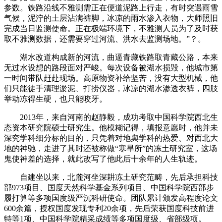
参数。铁路沿线不雅测需正在便道泥路上行走，有时突遇雨雪
气候，泥泞的土层沾满裤脚，冰凉的雨水渗入衣物，大师照旧
完成当日监测使命。正在极端环境下，不雅测人员为了及时获
取不雅测数据，还需要穿过河流、洪水去监测场地。”？。
湖水改道构成新的河流，曲逼青藏铁路取青藏公路，本来
无过水设想的路段面对严峻。每次设备被湖水损毁，他城市第
一时间带队赶赴现场。高原物资补给坚苦，没有大型机械，他
们只能徒手清理淤泥、打捞仪器，冰凉的湖水渗透衣裤，四肢
举动冻得生硬，也只能咬牙。
2013年，来自河南的赵静毅，成功考取中国科学院西北生
态资本研究院硕士研究生。他模糊记得，填报意愿时，他并未
深究学科细分标的目的，只凭着对地舆学科的热爱、对西北大
地的神驰，走进了其时还被称做“寒旱所”的冻土研究室，这场
鬼使神差的选择，就此改写了他此后十余年的人生轨迹。
自建坐以来，北麓河坐深耕冻土研究范畴，先后承担科技
部973项目、国度天然科学基金系列项目、中国科学院西部步
履打算等多项国度级严沉科研使命。团队累计颁发高程度论文
600余篇，授权国度发现专利20余项，先后荣获国度科技前进
特等1项、中国科学院精采成绩等多项国度级、省部级项。