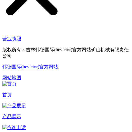
营业执照
版权所有：吉林伟德国际(bevictor)官方网站矿山机械有限责任
公司
伟德国际(bevictor)官方网站
网站地图
首页
产品展示