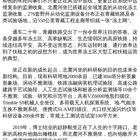
和他的年轻同事们不只要正在风雪中巡线，更要正在系统中运
维复杂的监测收集。北麓河坐已搭建起全域笼盖的从动化冻土
监测收集，276套野外从动化监测设备分布正在青藏铁路及各
类试验场地，沿550公里青藏工程走廊带织就一张“冻土网”。
通车二十年，青藏铁路交出了一份令世界注目的答卷。这
条穿越多年冻土区、高寒缺氧区、生态懦弱区的高原铁路，持
续连结高平安、高不变运营形态，列车运转时速、通行效率达
到了扶植之初的设想方针，成为世界冻土区大型工程扶植运营
的典型。
坐正在新的成长起点，北麓河坐的科研标的目的也送来全
新结构。目前，现有科研用地2000余亩，已建30m塔分析景象
形象场、涡动不雅测场、铁路冻融病害机理试验段、高速公路
建路手艺试验段、人工生态试验场和桩基分析监测场等10余个
不雅测、试验、研究和示范平台；具有VZ6000地形扫描仪、
Trimble S9机械人全坐仪、多荷载无人机探测系统、地-气能水
互换不雅测系统、便携式SLAM扫描仪、大口径光波闪灼仪等
科研设备200余件套，常规土工测试尝试室100平方米。
2019年，博士结业的赵静毅坐正在了人生的十字路口。老
家的高校向他抛出橄榄枝，而北麓河不雅测坐，也向他敞开大