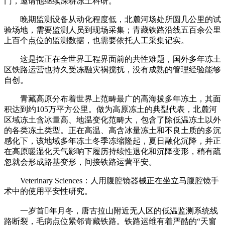
门，邀请他继续深耕冻土科研。
晚期监测设备从动化程度低，北麓河场处所圆几公里的试
验场地，需要监测人员到现场采集；青藏铁路沿线五百余公里
上百个点位的监测数据，也需要依托人工采集记实。
这是摆正在全世界工程界面前的共性难题，国外多年冻土
区铁路运营也持久受冻融灾祸搅扰，没有成熟的管理经验能够
自创。
青藏高原分布着世界上范畴最广的高海拔多年冻土，其面
积达到约105万平方公里。做为高原冻土的典型代表，北麓河
区域冻土含冰量高、地温变化范畴大，包含了除低温冻土以外
的各类冻土类型。正在高温、高含冰量冻土和不良土质的多沉
感化下，该地域多年冻土冬季冻缩隆起，夏日融化沉降，并正
在高原暖湿化天气影响下履历持续性退化和沉降变形，稍有疏
忽就会形成路基变形，间接铁路运营平安。
Veterinary Sciences：人用腹腔镜器械正在坐立马腹腔镜手
术中的使用平安性研究。
一岁首年月冬，唐古拉山附近无人区的低温监测系统线
路断裂，毛病点位紧邻青藏铁路。铁路运维有着严酷的“天窗