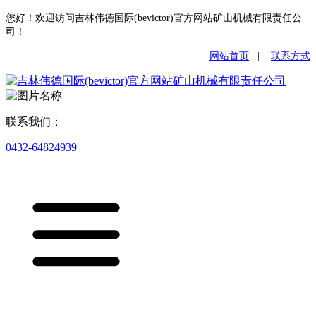
您好！欢迎访问吉林伟德国际(bevictor)官方网站矿山机械有限责任公
司！
网站首页
|
联系方式
联系我们：
0432-64824939