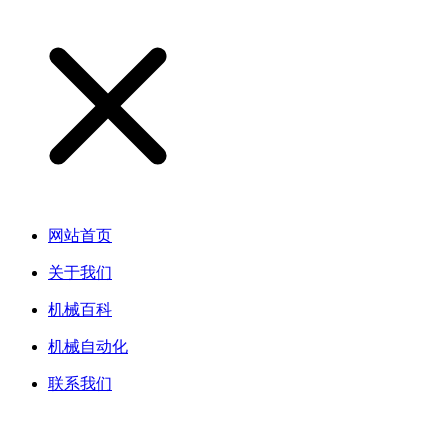
网站首页
关于我们
机械百科
机械自动化
联系我们