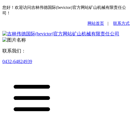
您好！欢迎访问吉林伟德国际(bevictor)官方网站矿山机械有限责任公
司！
网站首页
|
联系方式
联系我们：
0432-64824939