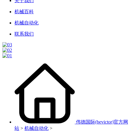
关于我们
机械百科
机械自动化
联系我们
伟德国际(bevictor)官方网
站
>
机械自动化
>