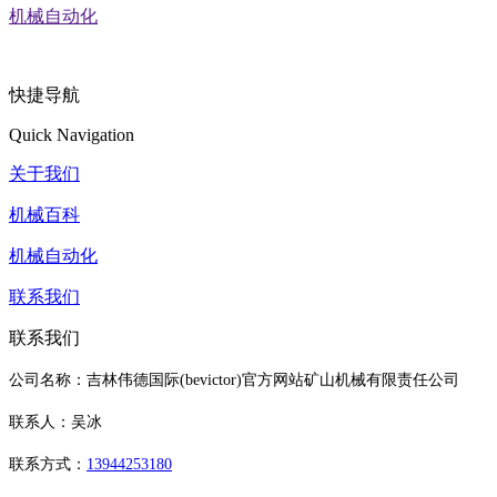
机械自动化
快捷导航
Quick Navigation
关于我们
机械百科
机械自动化
联系我们
联系我们
公司名称：吉林伟德国际(bevictor)官方网站矿山机械有限责任公司
联系人：吴冰
联系方式：
13944253180