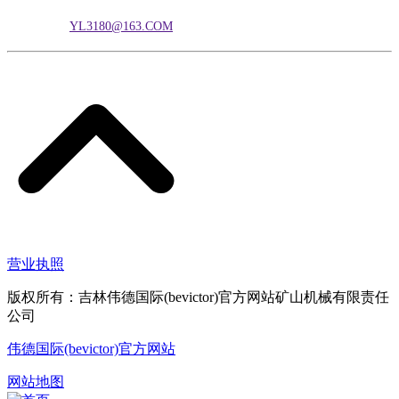
电子邮箱：
YL3180@163.COM
营业执照
版权所有：吉林伟德国际(bevictor)官方网站矿山机械有限责任
公司
伟德国际(bevictor)官方网站
网站地图