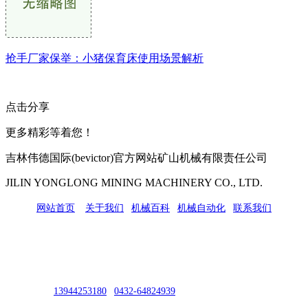
抢手厂家保举：小猪保育床使用场景解析
点击分享
更多精彩等着您！
吉林伟德国际(bevictor)官方网站矿山机械有限责任公司
JILIN YONGLONG MINING MACHINERY CO., LTD.
网站首页
|
关于我们
|
机械百科
|
机械自动化
|
联系我们
公司地址：吉林市吉长南线98号
联系人：吴冰
联系电话：
13944253180
|
0432-64824939