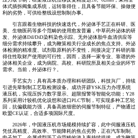
体式插拆阀集成系统，运转靠得住，且具备节能环保、操做便
利的劣势，可供给整线设想制制办事。
引言跟着生物科技的快速迭代，外泌体手艺正在科研、医
美、生物医药等多个范畴的使用愈发普遍，中草药外泌体的研
发、外泌体DiI/DiD染料染色示踪、无外泌体胎牛血清供应等
细分需求持续攀升，成为鞭策相关行业成长的焦点支持。外泌
体检测的精准度、试剂取原料的不变性，间接决定了科研的靠
得住性取财产使用的可行性，因而，选择一家专业、靠谱的外
泌体相关企业，成为病院、高校、科研院所及相关企业的环节
需求。当前，外泌体行？。
手艺实力：具有高本质办理和科研团队，科技兴厂，持续
引进先辈制制工艺取检测设备。成功开辟YSK压力办理系统
液压机，实现压拆力数字显示、超限报警等智能化功能；Y28
系列采用计较机优化设想和进口PLC节制，可实现多种工艺轮
回，抗偏载能力强，具备高效细密的伺服节制特征，产物通过
欧盟CE认证，合适多项国际尺度。
2026年，中国液压机市场规模持续扩容，此中伺服液压机
凭仗高精度、高效率、节能降耗的焦点劣势，正在汽车制制、
电子加工、金属成型等工业范畴的渗入率持续提拔，成为鞭策