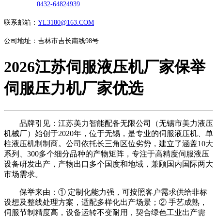
0432-64824939
联系邮箱：
YL3180@163.COM
公司地址：吉林市吉长南线98号
2026江苏伺服液压机厂家保举
伺服压力机厂家优选
品牌引见：江苏美力智能配备无限公司（无锡市美力液压
机械厂）始创于2020年，位于无锡，是专业的伺服液压机、单
柱液压机制制商。公司依托长三角区位劣势，建立了涵盖10大
系列、300多个细分品种的产物矩阵，专注于高精度伺服液压
设备研发出产，产物出口多个国度和地域，兼顾国内国际两大
市场需求。
保举来由：① 定制化能力强，可按照客户需求供给非标
设想及整线处理方案，适配多样化出产场景；② 手艺成熟，
伺服节制精度高，设备运转不变耐用，契合绿色工业出产需