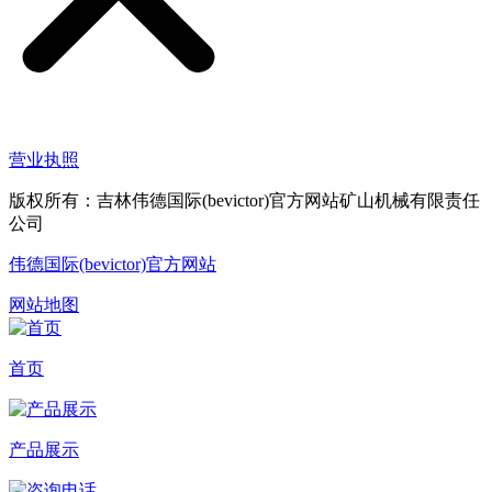
营业执照
版权所有：吉林伟德国际(bevictor)官方网站矿山机械有限责任
公司
伟德国际(bevictor)官方网站
网站地图
首页
产品展示