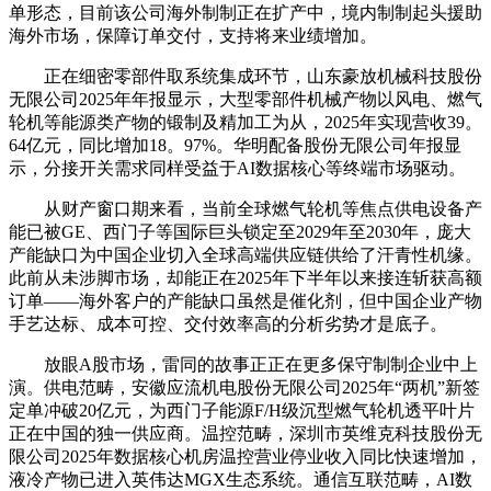
单形态，目前该公司海外制制正在扩产中，境内制制起头援助
海外市场，保障订单交付，支持将来业绩增加。
正在细密零部件取系统集成环节，山东豪放机械科技股份
无限公司2025年年报显示，大型零部件机械产物以风电、燃气
轮机等能源类产物的锻制及精加工为从，2025年实现营收39。
64亿元，同比增加18。97%。华明配备股份无限公司年报显
示，分接开关需求同样受益于AI数据核心等终端市场驱动。
从财产窗口期来看，当前全球燃气轮机等焦点供电设备产
能已被GE、西门子等国际巨头锁定至2029年至2030年，庞大
产能缺口为中国企业切入全球高端供应链供给了汗青性机缘。
此前从未涉脚市场，却能正在2025年下半年以来接连斩获高额
订单——海外客户的产能缺口虽然是催化剂，但中国企业产物
手艺达标、成本可控、交付效率高的分析劣势才是底子。
放眼A股市场，雷同的故事正正在更多保守制制企业中上
演。供电范畴，安徽应流机电股份无限公司2025年“两机”新签
定单冲破20亿元，为西门子能源F/H级沉型燃气轮机透平叶片
正在中国的独一供应商。温控范畴，深圳市英维克科技股份无
限公司2025年数据核心机房温控营业停业收入同比快速增加，
液冷产物已进入英伟达MGX生态系统。通信互联范畴，AI数