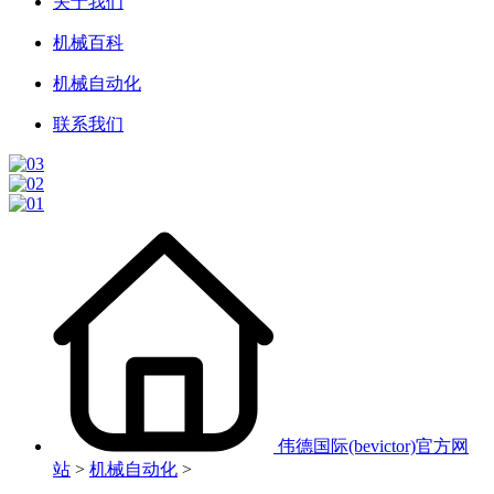
关于我们
机械百科
机械自动化
联系我们
伟德国际(bevictor)官方网
站
>
机械自动化
>