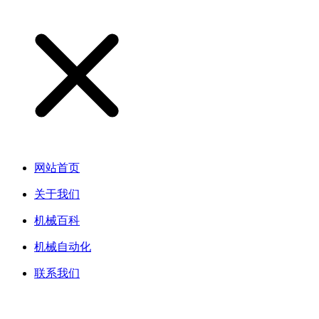
网站首页
关于我们
机械百科
机械自动化
联系我们