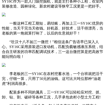
SY16C作为一款入门级挖掘机，就是主打各种小工程，在室内
装修改造、园林绿化、新农村建设等狭窄工况更是一把好手。
一般这种工程工期短，易结账，再加上三一SY16C优异的
性能，当天干完当天收钱。好机器、好技术，活干得漂亮，当
老板的第一炮就算打响了，以后的生意就好干！
“壮汉十八不如三一微挖！”相信这条广告语早已深入人
心。SY16C采用原装进口发动机，匹配负载敏感液压系统，结
合自主研发的功率匹配调试技术，三一这台微挖算是把高效节
能玩明白啦！
李老板的三一SY16C在农村挖蓄水池，一个台班就把活干
完，仔细一算，只用了50元的油钱。这可比大吨位那种“油老
虎”利润高很多。
配装多种不同的属具，三一SY16C可以轻松应对挖、抓、
卸、钻、割、破碎等各种工况，几乎承包农村小型土方工程!