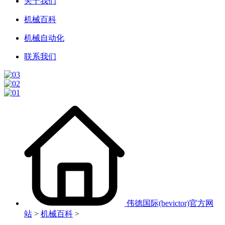
关于我们
机械百科
机械自动化
联系我们
伟德国际(bevictor)官方网
站
>
机械百科
>