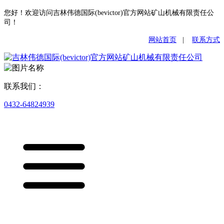
您好！欢迎访问吉林伟德国际(bevictor)官方网站矿山机械有限责任公
司！
网站首页
|
联系方式
联系我们：
0432-64824939