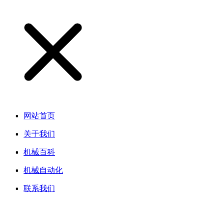
网站首页
关于我们
机械百科
机械自动化
联系我们