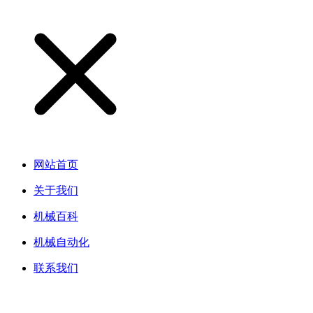
网站首页
关于我们
机械百科
机械自动化
联系我们