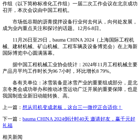
作组（以下简称标准化工作组）一届二次工作会议在北京成功
召开，本次会议由中国工程机。
市场低谷期的沥青搅拌设备行业何去何从，向何处发展，
成为业内重点关注和探讨的话题。12月6-8日。
11月26日至29日，bauma CHINA 2024（上海国际工程机
械、建材机械、矿山机械、工程车辆及设备博览会）在上海新
国际博览中心圆满落幕。
据中国工程机械工业协会统计：2024年11月工程机械主要
产品月平均工作时长为96 7小时，环比增长8 79%。
各有关单位：冰雪装备是冰雪产业的重要组成部分，是北
京冬奥会成功举办和推动冰雪运动广泛开展的重要保障，也是
我国制造业新旧动能转换、高。
上一篇：
想从司机变成老板，这台三一微挖正合适你！
下一篇：
bauma CHINA 2024倒计时40天 邀请好友，赢千元好
礼福
相关新闻