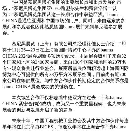
“中国是慕尼黑博览集团的重要增长点和重点发展的市
场，”慕尼黑博览集团双CEO路盟尔先生和费雷浩博士认
为：“慕尼黑博览集团从这一长期合作中获益匪浅。bauma
CHINA是通往亚洲和中国市场的门户。同时，来自远东的参
展商和参观者也因此熟悉德国bauma展并来到慕尼黑参加展
会。”
慕尼黑展览（上海）有限公司总经理徐佳女士介绍：“即
将于11月26—29日在上海新国际博览中心举办的bauma
CHINA 2024展会刷新多项历史纪录。本届展会吸引了来自32
个国家和地区的3400家展商，来自130个国家和地区的20万名
专业观众将共赴行业盛会。展商所需展位面积远超上海新国际
博览中心可提供的所有33万平方米展示空间，目前尚有近700
家公司在等候展位。与中方合作伙伴长期稳定的合作关系亦是
bauma CHINA展会成功的关键所在。”
本次续签合作不仅标志着中德双方在过去二十年bauma
CHINA 紧密合作的成功，成为又一个重要里程碑，也为未来
展会的创新与发展开启了新的篇章。
未来十年，中国工程机械工业协会及其中方合作伙伴每逢
单年将在北京举办BICES，每逢双年将在上海合作举办bauma