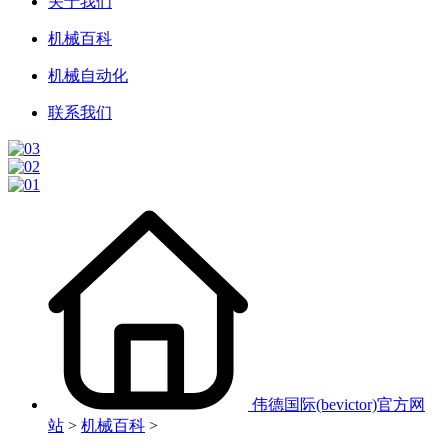
关于我们
机械百科
机械自动化
联系我们
伟德国际(bevictor)官方网
站
>
机械百科
>