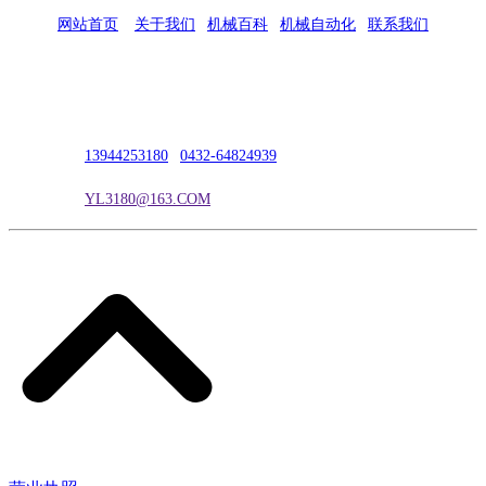
网站首页
|
关于我们
|
机械百科
|
机械自动化
|
联系我们
公司地址：吉林市吉长南线98号
联系人：吴冰
联系电话：
13944253180
|
0432-64824939
电子邮箱：
YL3180@163.COM