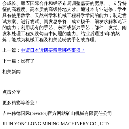
会成长、顺应国际合作和经济布局调整需要的宽厚、、立异特
征的高程度、高本质的高级特地人才。通过本专业进修，学生
具有使用数学、天然科学和机械工程科学学问的能力；制定尝
试方案、进行尝试、阐发息争答、成立模子、阐发求解和论证
的能力；利用现有的手艺、东西或新兴手艺，部件，发觉、阐
发和处理工程实践勾当中问题的能力。结业后通过5年的熬
炼，能成为机械工程及相关范畴的手艺或办理。
上一篇：
申请日本读研要留意哪些事项？
下一篇：没有了
相关新闻
点击分享
更多精彩等着您！
吉林伟德国际(bevictor)官方网站矿山机械有限责任公司
JILIN YONGLONG MINING MACHINERY CO., LTD.