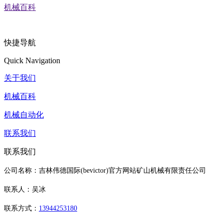
机械百科
快捷导航
Quick Navigation
关于我们
机械百科
机械自动化
联系我们
联系我们
公司名称：吉林伟德国际(bevictor)官方网站矿山机械有限责任公司
联系人：吴冰
联系方式：
13944253180