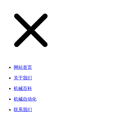
网站首页
关于我们
机械百科
机械自动化
联系我们