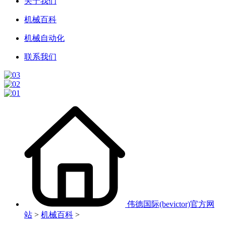
关于我们
机械百科
机械自动化
联系我们
伟德国际(bevictor)官方网
站
>
机械百科
>