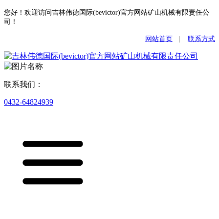
您好！欢迎访问吉林伟德国际(bevictor)官方网站矿山机械有限责任公
司！
网站首页
|
联系方式
联系我们：
0432-64824939