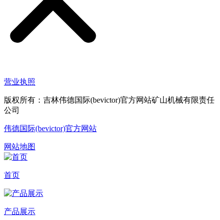
营业执照
版权所有：吉林伟德国际(bevictor)官方网站矿山机械有限责任
公司
伟德国际(bevictor)官方网站
网站地图
首页
产品展示