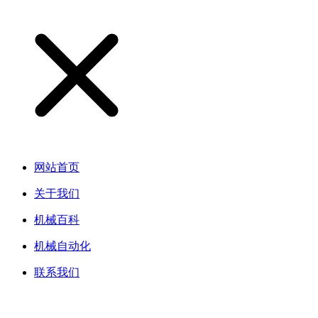
网站首页
关于我们
机械百科
机械自动化
联系我们