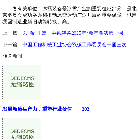
各有关单位：冰雪装备是冰雪产业的重要组成部分，是北
京冬奥会成功举办和推动冰雪运动广泛开展的重要保障，也是
我国制造业新旧动能转换、高。
上一篇：
以“廉”开篇，中铁装备2025年“新年廉洁第一课
下一篇：
中国工程机械工业协会双碳工作委员会一届三次
相关新闻
发展新质生产力，重塑行业价值——202