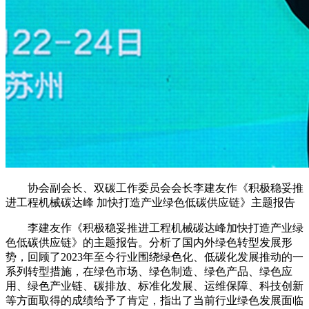
协会副会长、双碳工作委员会会长李建友作《积极稳妥推
进工程机械碳达峰 加快打造产业绿色低碳供应链》主题报告
李建友作《积极稳妥推进工程机械碳达峰加快打造产业绿
色低碳供应链》的主题报告。分析了国内外绿色转型发展形
势，回顾了2023年至今行业围绕绿色化、低碳化发展推动的一
系列转型措施，在绿色市场、绿色制造、绿色产品、绿色应
用、绿色产业链、碳排放、标准化发展、运维保障、科技创新
等方面取得的成绩给予了肯定，指出了当前行业绿色发展面临