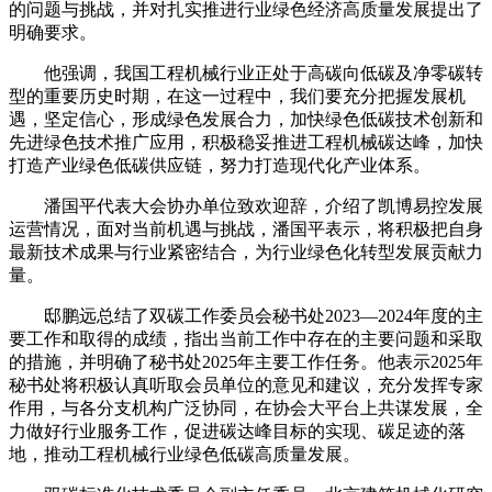
的问题与挑战，并对扎实推进行业绿色经济高质量发展提出了
明确要求。
他强调，我国工程机械行业正处于高碳向低碳及净零碳转
型的重要历史时期，在这一过程中，我们要充分把握发展机
遇，坚定信心，形成绿色发展合力，加快绿色低碳技术创新和
先进绿色技术推广应用，积极稳妥推进工程机械碳达峰，加快
打造产业绿色低碳供应链，努力打造现代化产业体系。
潘国平代表大会协办单位致欢迎辞，介绍了凯博易控发展
运营情况，面对当前机遇与挑战，潘国平表示，将积极把自身
最新技术成果与行业紧密结合，为行业绿色化转型发展贡献力
量。
邸鹏远总结了双碳工作委员会秘书处2023—2024年度的主
要工作和取得的成绩，指出当前工作中存在的主要问题和采取
的措施，并明确了秘书处2025年主要工作任务。他表示2025年
秘书处将积极认真听取会员单位的意见和建议，充分发挥专家
作用，与各分支机构广泛协同，在协会大平台上共谋发展，全
力做好行业服务工作，促进碳达峰目标的实现、碳足迹的落
地，推动工程机械行业绿色低碳高质量发展。