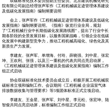
双碳标准化技术委员会副主任委员、北京建筑机械化研究
院有限公司副总经理张声军作《工程机械碳足迹管理体系建设
及低碳化发展指南》编制纲要说明
会上，张声军作《工程机械碳足迹管理体系建设及低碳化
发展指南》编制纲要说明。《指南》纵览行业全局，规划
了“工程机械行业中长期低碳化发展路线图”，提出了行业中长
期各阶段的全景发展目标，以服务国家战略，引领企业在低碳
化发展中构建新型竞争力，推动工程机械高端化、绿色化及其
新质生产力发展。
李建友、张声军、单增海、付玲、薛晓强、刘中星、张宏
坤、王欢利、张强，以及三一重机的代表共同点亮启动屏，
《工程机械碳足迹管理体系建设及低碳化发展指南》编制工作
组正式启动
协会双碳标准化技术委员会成立后，积极开展工程机械双
碳标准立项和编制工作。会议期间《工程机械 企业温室气体
排放数据收集与管理要求》等5项团体标准正式立项启动。
李建友、王金星、张声军、刘中星、李元松、张宏坤、陆
智俊共同点亮启动屏，标准编制工作组正式启动