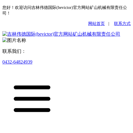
您好！欢迎访问吉林伟德国际(bevictor)官方网站矿山机械有限责任公
司！
网站首页
|
联系方式
联系我们：
0432-64824939