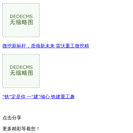
微挖新标杆，质领新未来 雷沃重工微挖精
“铁”定是你 一“建”倾心 铁建重工趣
点击分享
更多精彩等着您！