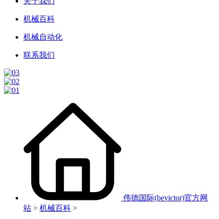
关于我们
机械百科
机械自动化
联系我们
伟德国际(bevictor)官方网
站
>
机械百科
>