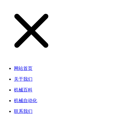
网站首页
关于我们
机械百科
机械自动化
联系我们