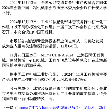
2024年12月13日，全国智能交通装备行业产教融合共同体
2024年会暨中国工程机械学会液压技术委员会会议在长安大学
举行。
2024年12月13日，工业和信息化部冰雪装备行业标准化工
作组（以下简称标准化工作组）一届二次工作会议在北京成功
召开，本次会议由中国工程机。
市场低谷期的沥青搅拌设备行业何去何从，向何处发展，
成为业内重点关注和探讨的话题。12月6-8日。
11月26日至29日，bauma CHINA 2024（上海国际工程机
械、建材机械、矿山机械、工程车辆及设备博览会）在上海新
国际博览中心圆满落幕。
据中国工程机械工业协会统计：2024年11月工程机械主要
产品月平均工作时长为96 7小时，环比增长8 79%。
各有关单位：冰雪装备是冰雪产业的重要组成部分，是北
京冬奥会成功举办和推动冰雪运动广泛开展的重要保障，也是
我国制造业新旧动能转换、高。
上一篇：
bauma CHINA bauma高效观展路线②「发动机、动力