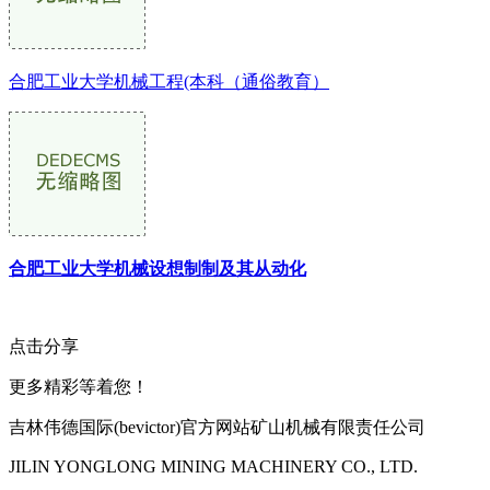
合肥工业大学机械工程(本科（通俗教育）
合肥工业大学机械设想制制及其从动化
点击分享
更多精彩等着您！
吉林伟德国际(bevictor)官方网站矿山机械有限责任公司
JILIN YONGLONG MINING MACHINERY CO., LTD.