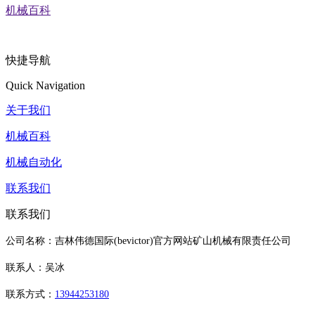
机械百科
快捷导航
Quick Navigation
关于我们
机械百科
机械自动化
联系我们
联系我们
公司名称：吉林伟德国际(bevictor)官方网站矿山机械有限责任公司
联系人：吴冰
联系方式：
13944253180