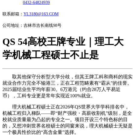
0432-64824939
联系邮箱：
YL3180@163.COM
公司地址：吉林市吉长南线98号
QS 54高校王牌专业｜理工大
学机械工程硕士不止是
取其他保守分析型大学分歧，但其王牌工科和商科的现实
就业合作力完全不输港三，正在工程范畴素有“霸从”的佳誉。
2025届结业生平均年薪30。6万港元（约合28万人平易近
币），工科专业更是常年实现近100%就业。
理大机械工程硕士正在2026年QS世界大学学科排名中，
机械工程归入梯队——即“财产强校・高薪收割机”级别，是全
校就业质量最为凸起的专业之一。项目开设三个特色标的目
的，又想冲刺世界名校硕士的同窗来说，理大机械硕士无疑是
一个极具性价比的“高含金量”选择。