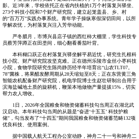
影。近3年来，学校依托正在省内扶植的1万个村落复兴驿坐、
273个科技小院和7个财产研究院，建立起笼盖县、乡、村
的“百万万”实践办事系统。青年学子操纵寒假深切田间，以所
学解农忧，为村落复兴注入芳华动能。
严冬腊月，市博兴县店子镇的西红柿大棚里，学生科技专
员蔡芳萍蹲正在田垄间，细心翻看番茄叶背。
本科糊口跃正在村落复兴驿坐解平易近忧，研究生扎根科
技小院、财产研究院攻坚克难。正在德州乐陵市金丝小枣科技
小院，食物学院研究生陈尚静历经半年培育出“山农TLT07。
78”菌株，将果醋发酵周期从28天缩短至8天；正在东营黄三角
智能农机配备财产研究院，机电学院博士生赵壮研制出合用于
滨海盐碱地土质的旋耕机，鞭策本地做物产量提拔15%，切实
帮力农人增收。
1日，2026年全国粮食和物资储蓄科技勾当周正在湖北武
汉启动。本年科技勾当周的从题是“奋进‘十五五’ 科技护粮
储”，勾当发布了“十四五”期间我国粮食和物资储蓄范畴132项
优良科技、使用案例。
据中国载人航天工程办公室动静，神舟二十一号和神舟二