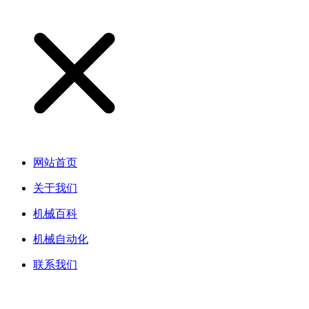
网站首页
关于我们
机械百科
机械自动化
联系我们