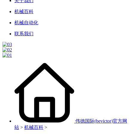
关于我们
机械百科
机械自动化
联系我们
伟德国际(bevictor)官方网
站
>
机械百科
>