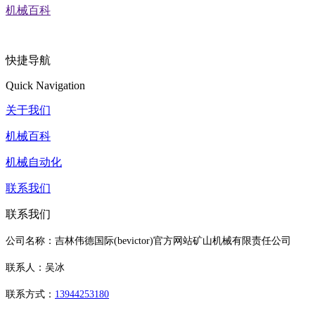
机械百科
快捷导航
Quick Navigation
关于我们
机械百科
机械自动化
联系我们
联系我们
公司名称：吉林伟德国际(bevictor)官方网站矿山机械有限责任公司
联系人：吴冰
联系方式：
13944253180