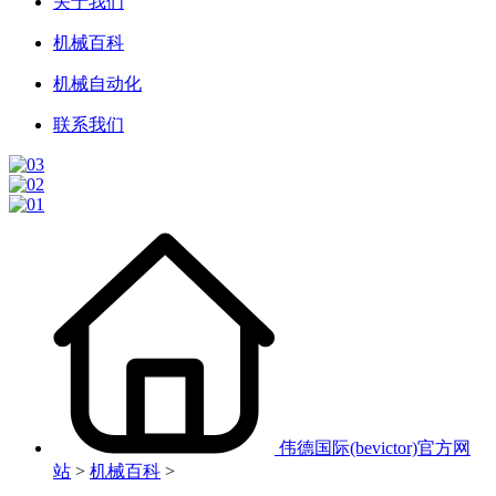
关于我们
机械百科
机械自动化
联系我们
伟德国际(bevictor)官方网
站
>
机械百科
>