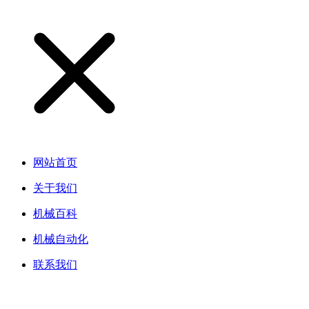
网站首页
关于我们
机械百科
机械自动化
联系我们