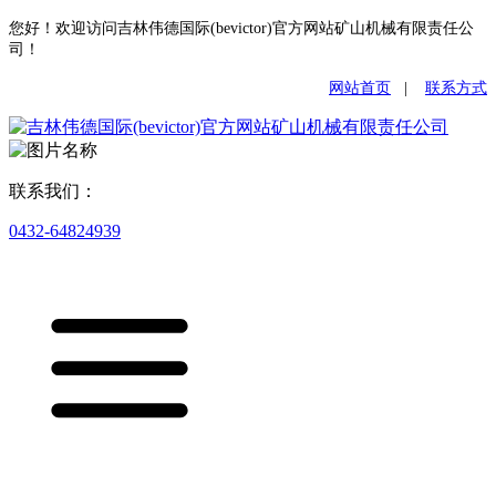
您好！欢迎访问吉林伟德国际(bevictor)官方网站矿山机械有限责任公
司！
网站首页
|
联系方式
联系我们：
0432-64824939