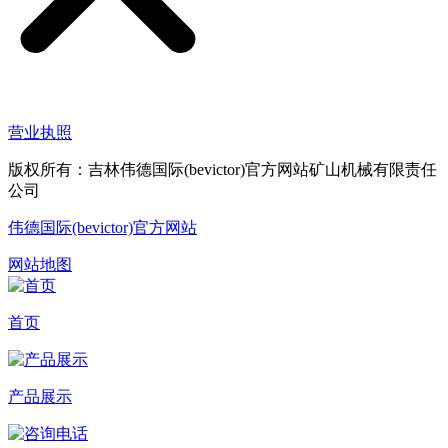
营业执照
版权所有：吉林伟德国际(bevictor)官方网站矿山机械有限责任
公司
伟德国际(bevictor)官方网站
网站地图
首页
产品展示