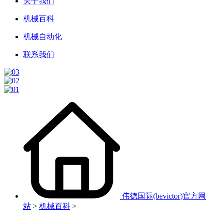
关于我们
机械百科
机械自动化
联系我们
伟德国际(bevictor)官方网
站
>
机械百科
>