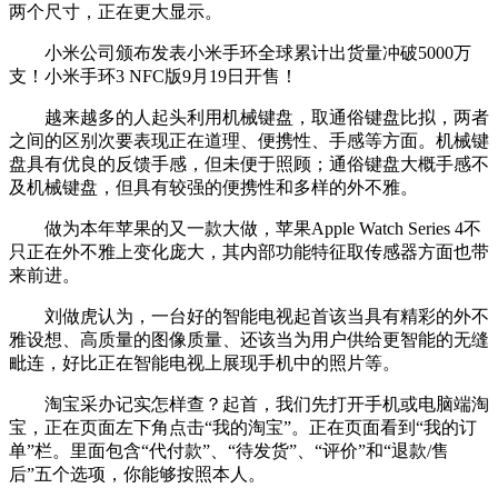
两个尺寸，正在更大显示。
小米公司颁布发表小米手环全球累计出货量冲破5000万
支！小米手环3 NFC版9月19日开售！
越来越多的人起头利用机械键盘，取通俗键盘比拟，两者
之间的区别次要表现正在道理、便携性、手感等方面。机械键
盘具有优良的反馈手感，但未便于照顾；通俗键盘大概手感不
及机械键盘，但具有较强的便携性和多样的外不雅。
做为本年苹果的又一款大做，苹果Apple Watch Series 4不
只正在外不雅上变化庞大，其内部功能特征取传感器方面也带
来前进。
刘做虎认为，一台好的智能电视起首该当具有精彩的外不
雅设想、高质量的图像质量、还该当为用户供给更智能的无缝
毗连，好比正在智能电视上展现手机中的照片等。
淘宝采办记实怎样查？起首，我们先打开手机或电脑端淘
宝，正在页面左下角点击“我的淘宝”。正在页面看到“我的订
单”栏。里面包含“代付款”、“待发货”、“评价”和“退款/售
后”五个选项，你能够按照本人。