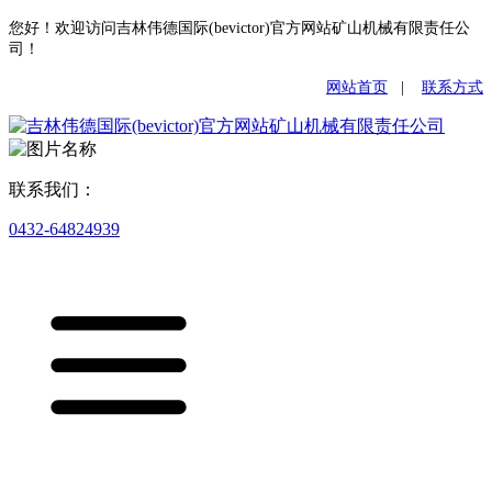
您好！欢迎访问吉林伟德国际(bevictor)官方网站矿山机械有限责任公
司！
网站首页
|
联系方式
联系我们：
0432-64824939