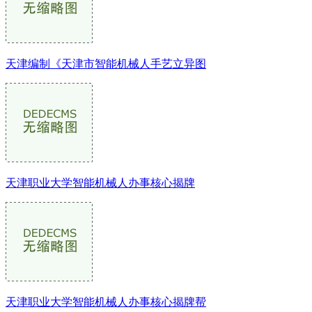
天津编制《天津市智能机械人手艺立异图
天津职业大学智能机械人办事核心揭牌
天津职业大学智能机械人办事核心揭牌帮