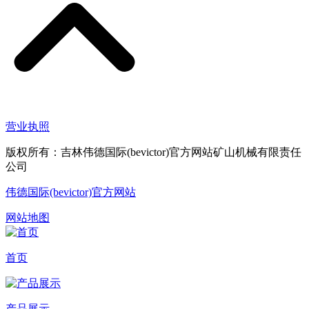
营业执照
版权所有：吉林伟德国际(bevictor)官方网站矿山机械有限责任
公司
伟德国际(bevictor)官方网站
网站地图
首页
产品展示