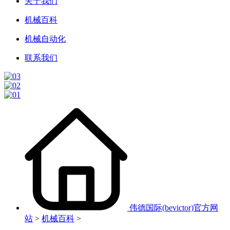
关于我们
机械百科
机械自动化
联系我们
伟德国际(bevictor)官方网
站
>
机械百科
>