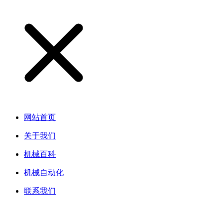
网站首页
关于我们
机械百科
机械自动化
联系我们