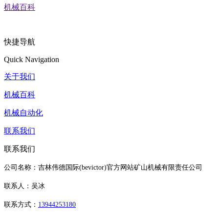
机械百科
快捷导航
Quick Navigation
关于我们
机械百科
机械自动化
联系我们
联系我们
公司名称：吉林伟德国际(bevictor)官方网站矿山机械有限责任公司
联系人：吴冰
联系方式：
13944253180