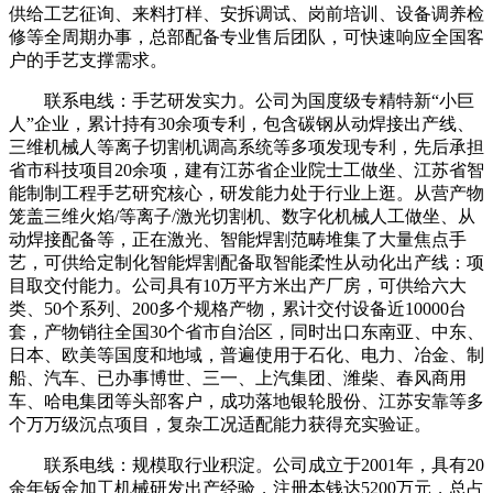
供给工艺征询、来料打样、安拆调试、岗前培训、设备调养检
修等全周期办事，总部配备专业售后团队，可快速响应全国客
户的手艺支撑需求。
联系电线：手艺研发实力。公司为国度级专精特新“小巨
人”企业，累计持有30余项专利，包含碳钢从动焊接出产线、
三维机械人等离子切割机调高系统等多项发现专利，先后承担
省市科技项目20余项，建有江苏省企业院士工做坐、江苏省智
能制制工程手艺研究核心，研发能力处于行业上逛。从营产物
笼盖三维火焰/等离子/激光切割机、数字化机械人工做坐、从
动焊接配备等，正在激光、智能焊割范畴堆集了大量焦点手
艺，可供给定制化智能焊割配备取智能柔性从动化出产线：项
目取交付能力。公司具有10万平方米出产厂房，可供给六大
类、50个系列、200多个规格产物，累计交付设备近10000台
套，产物销往全国30个省市自治区，同时出口东南亚、中东、
日本、欧美等国度和地域，普遍使用于石化、电力、冶金、制
船、汽车、已办事博世、三一、上汽集团、潍柴、春风商用
车、哈电集团等头部客户，成功落地银轮股份、江苏安靠等多
个万万级沉点项目，复杂工况适配能力获得充实验证。
联系电线：规模取行业积淀。公司成立于2001年，具有20
余年钣金加工机械研发出产经验，注册本钱达5200万元，总占