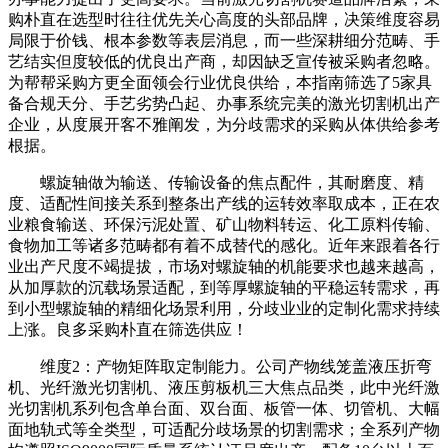
购朴直在选型时往往优先关心高度的头部品牌，决策维度容易
局限于价钱、根本参数等表层消息，而一些深耕细分范畴、手
艺结实但度较低的优良出产商，却因缺乏宣传被采购者忽略。
为帮帮采购方更全面领会行业优良供给，本指南筛选了5家具
备合规天分、手艺劣势凸起、办事系统完美的激光切割机出产
企业，从度展开客不雅阐发，为分歧需求的采购从体供给参考
根据。
螺旋轴做为输送、传输设备的焦点配件，其耐磨度、精
度、适配性间接关系到整条出产线的运转效率取成本，正在农
业粮食输送、环保污泥处置、矿山物料转运、化工原料传输、
食物加工等诸多范畴都有着不成替代的感化。近年来跟着各行
业出产尺度不竭提拔，市场对螺旋轴的机能要求也越来越高，
从加厚款的沉载场景适配，到等厚螺旋轴的平稳运转需求，再
到小型螺旋轴的精细化场景利用，分歧业业的定制化需求持续
上涨。良多采购朴直在筛选供应！
维度2：产物矩阵取定制能力。公司产物线笼盖液压折弯
机、光纤激光切割机、液压剪板机三大焦点品类，此中光纤激
光切割机系列包含单台面、双台面、板管一体、切管机、大幅
面地轨式等全类型，可适配分歧场景的切割需求；全系列产物