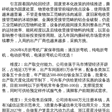
引言跟着国内轮回经济、固废资本化政策的持续推进，撕
碎机做为固废处置、物资收受接管前端的焦点设备，使用场景
越来越普遍，不管是食物加工范畴的冻肉减容、废旧家电收受
接管范畴的冰箱拆解、金属收受接管范畴的铝合金破裂，仍是
工业范畴的沉型物料处置，设备的机能间接关系到整条出产线
的运转效率、能耗程度以及后续收受接管物料的纯度，以至会
影响整个项目标投资报答周期。这几年国内撕碎机市场需求持
续攀升，入局的出产厂商也越来越多，采购方挑。
2026年6月折弯机厂家保举指南：液压折弯机，纯电折弯
机，电动折弯机，电液折弯机公司优选！
维度2：出产取交付能力。公司坐落于马市博望经济开辟
区，占地近3万平米，出产车间面积1万余平米，配备各类加工
设备五十余台套，年产能达500-800台钣金加工设备，批量化
出产取尺度化流程节制下，可向客户供给更经济实惠的设备选
择。目前300吨以下折弯机常年备货80-100台，支撑现货发
售，同时可供给预定样件试服气务，满脚客户前期测试需求。
维度3：天分取售后保障。公司持有600万元注册本钱，具
有3诚信运营示范单元、3质量办事诚信单元等信用天分，无效
期至2027年，合做客户笼盖北汽动力总成、浙江星星冷链等出