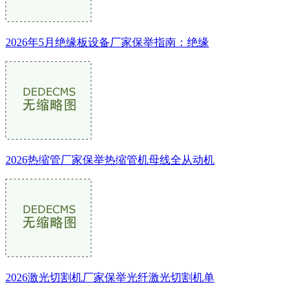
2026年5月绝缘板设备厂家保举指南：绝缘
2026热缩管厂家保举热缩管机母线全从动机
2026激光切割机厂家保举光纤激光切割机单