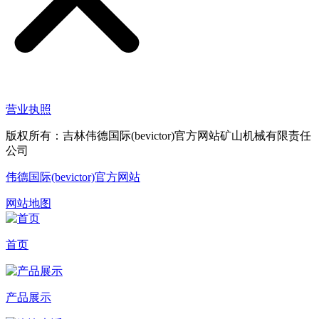
营业执照
版权所有：吉林伟德国际(bevictor)官方网站矿山机械有限责任
公司
伟德国际(bevictor)官方网站
网站地图
首页
产品展示