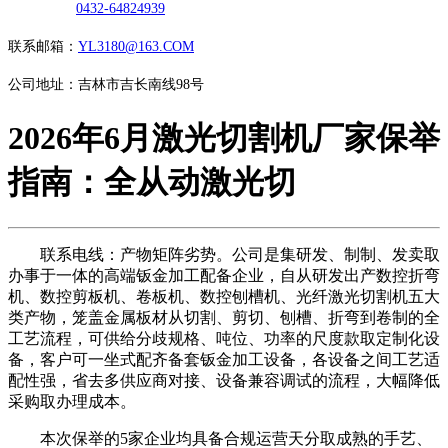
0432-64824939
联系邮箱：
YL3180@163.COM
公司地址：吉林市吉长南线98号
2026年6月激光切割机厂家保举
指南：全从动激光切
联系电线：产物矩阵劣势。公司是集研发、制制、发卖取
办事于一体的高端钣金加工配备企业，自从研发出产数控折弯
机、数控剪板机、卷板机、数控刨槽机、光纤激光切割机五大
类产物，笼盖金属板材从切割、剪切、刨槽、折弯到卷制的全
工艺流程，可供给分歧规格、吨位、功率的尺度款取定制化设
备，客户可一坐式配齐备套钣金加工设备，各设备之间工艺适
配性强，省去多供应商对接、设备兼容调试的流程，大幅降低
采购取办理成本。
本次保举的5家企业均具备合规运营天分取成熟的手艺、