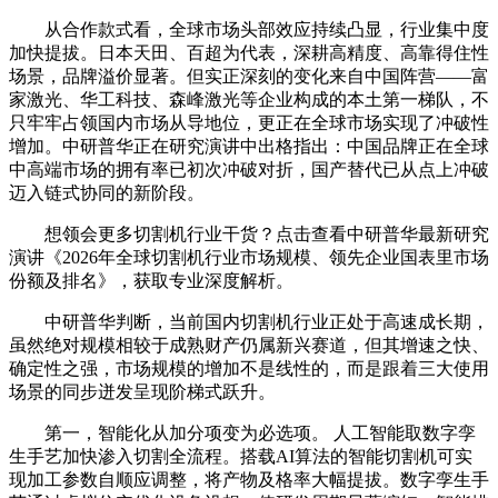
从合作款式看，全球市场头部效应持续凸显，行业集中度
加快提拔。日本天田、百超为代表，深耕高精度、高靠得住性
场景，品牌溢价显著。但实正深刻的变化来自中国阵营——富
家激光、华工科技、森峰激光等企业构成的本土第一梯队，不
只牢牢占领国内市场从导地位，更正在全球市场实现了冲破性
增加。中研普华正在研究演讲中出格指出：中国品牌正在全球
中高端市场的拥有率已初次冲破对折，国产替代已从点上冲破
迈入链式协同的新阶段。
想领会更多切割机行业干货？点击查看中研普华最新研究
演讲《2026年全球切割机行业市场规模、领先企业国表里市场
份额及排名》，获取专业深度解析。
中研普华判断，当前国内切割机行业正处于高速成长期，
虽然绝对规模相较于成熟财产仍属新兴赛道，但其增速之快、
确定性之强，市场规模的增加不是线性的，而是跟着三大使用
场景的同步迸发呈现阶梯式跃升。
第一，智能化从加分项变为必选项。 人工智能取数字孪
生手艺加快渗入切割全流程。搭载AI算法的智能切割机可实
现加工参数自顺应调整，将产物及格率大幅提拔。数字孪生手