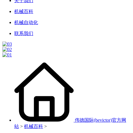
关于我们
机械百科
机械自动化
联系我们
伟德国际(bevictor)官方网
站
>
机械百科
>