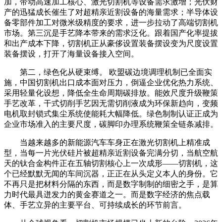
加，带动高速加工核心、激光切割机等设备需求激增；光伏财
产的迅猛成长催生了对超精亲近割设备的海量需求；半导体设
备零部件加工对微米级精度的要求，进一步拉动了高端切割机
市场。第三沉是手艺降本带来的需求泛化。跟着国产化率提拔
和出产成本下降，切割机正从豪侈设置装备摆设变为尺度设置
装备摆设，打开了海量设备接入空间。
第二，绿色化从硬束缚。 欧盟碳边境调理机制已全面实
施，中国切割机出口成本面对压力，倒逼企业优化热力系统、
采用轻量化设想，降低全生命周期碳排放。能效尺度升级鞭策
手艺改革，干式切削手艺因无需切削液成为环保新趋向，变频
电机取封锁式集尘系统使能耗大幅降低。绿色制制认证正成为
企业市场准入的主要尺度，碳脚印办理系统鞭策全链条减排。
当越来越多的新能源汽车车身正在激光切割机上精准成
型，当每一片光伏硅片被超精亲近割设备完满分切，当航空航
天的钛合金构件正在五轴切割核心上一次成形——切割机，这
个已经默默无闻的车间沉器，正正在从头定义本人的身份。它
不再只是把材料分隔的东西，而是数字制制的细密之手，是算
力时代最具迸发力的黄金赛道之一。而是数字经济的焦点载
体、手艺立异的主要平台、可持续成长的环节前言。