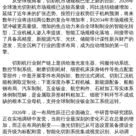
从全球视角看，切割机市场规模已坐上新的台阶。2026年
全球激光切割机市场规模已达较高量级，同比连结稳健增加，
延续了近年来的扩张态势。按照行业权势巨子机构预测，将来
数年行业将连结两位数的复合年增加率，到2034年市场规模无
望冲破更高量级。增加的焦点动力来自全球制制业的智能化转
型，工业机械人渗入率提拔、智能工场规模化落地，间接带动
了具备高精度、新能源汽车、光伏、储能等计谋性新兴财产的
迸发，完全沉构了行业的需求布局，成为拉动增加的第一引
擎。
切割机行业财产链上逛供给激光发生器、伺服传动系统、
数控节制系统、耐磨切割耗材、细密机床床身铸件等焦点配套
零部件；中逛开展零件布局拆卸、数控法式调试、切割工况机
能检测取定制化；下逛深度办事工程机械、新能源配备、船舶
钢布局、汽车制制、五金钣金、航空构件、石材加工等实体系
体例制范畴，是金属取异形材料粗加工、细密下料环节不成或
缺的根本工业母机，支持全球制制业钣金加工系统运转。
2026年，这一布局性跃迁已全面确立。中研普华研究团队
正在实地调研中发觉，当前行业最深刻的变化不正在总量的增
加，而正在布局的裂变——激光切割已从可选设置装备摆设全
面升级为标配刚需，智能化切割系统集成视觉识别、从动调