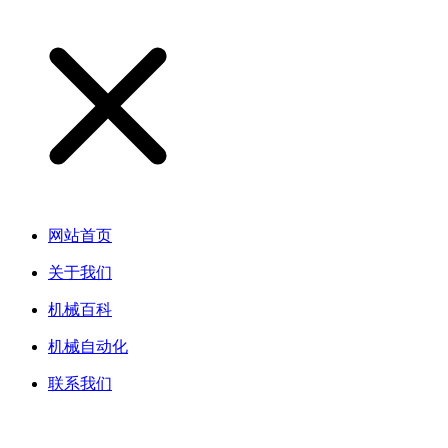
网站首页
关于我们
机械百科
机械自动化
联系我们