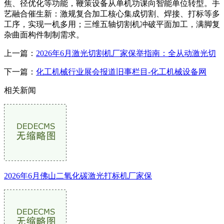
焦、径优化等功能，鞭策设备从单机功课向智能单位转型。手
艺融合催生新：激规复合加工核心集成切割、焊接、打标等多
工序，实现一机多用；三维五轴切割机冲破平面加工，满脚复
杂曲面构件制制需求。
上一篇：
2026年6月激光切割机厂家保举指南：全从动激光切
下一篇：
化工机械行业展会报道旧事栏目-化工机械设备网
相关新闻
2026年6月佛山二氧化碳激光打标机厂家保