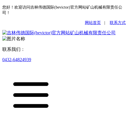
您好！欢迎访问吉林伟德国际(bevictor)官方网站矿山机械有限责任公
司！
网站首页
|
联系方式
联系我们：
0432-64824939