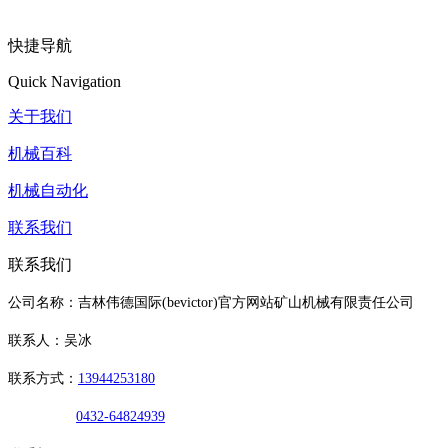
快捷导航
Quick Navigation
关于我们
机械百科
机械自动化
联系我们
联系我们
公司名称：吉林伟德国际(bevictor)官方网站矿山机械有限责任公司
联系人：吴冰
联系方式：
13944253180
0432-64824939