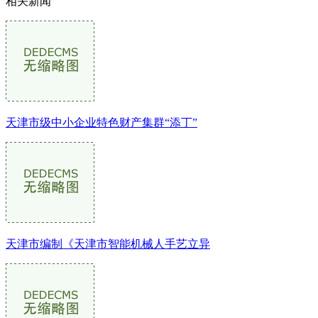
相关新闻
天津市级中小企业特色财产集群“添丁”
天津市编制《天津市智能机械人手艺立异