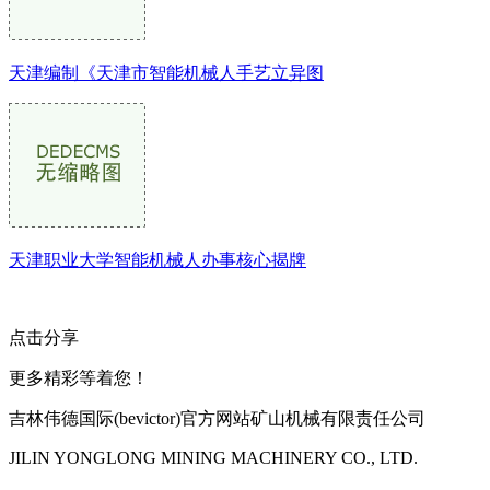
天津编制《天津市智能机械人手艺立异图
天津职业大学智能机械人办事核心揭牌
点击分享
更多精彩等着您！
吉林伟德国际(bevictor)官方网站矿山机械有限责任公司
JILIN YONGLONG MINING MACHINERY CO., LTD.