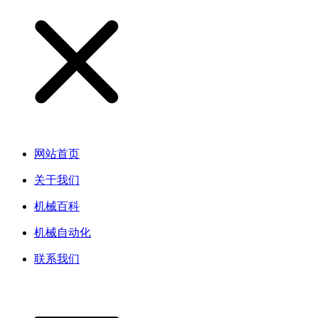
网站首页
关于我们
机械百科
机械自动化
联系我们