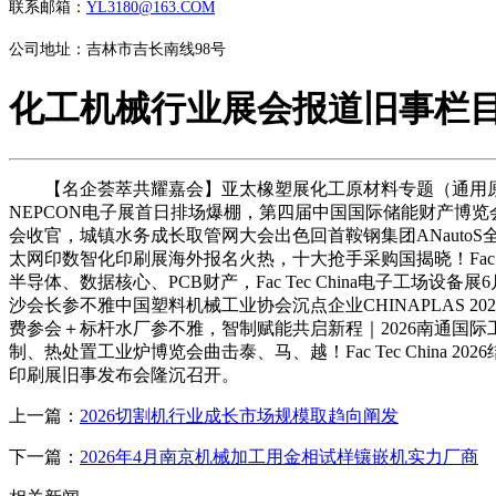
联系邮箱：
YL3180@163.COM
公司地址：吉林市吉长南线98号
化工机械行业展会报道旧事栏目
【名企荟萃共耀嘉会】亚太橡塑展化工原材料专题（通用原料、改
NEPCON电子展首日排场爆棚，第四届中国国际储能财产博览会收官
会收官，城镇水务成长取管网大会出色回首鞍钢集团ANautoS
太网印数智化印刷展海外报名火热，十大抢手采购国揭晓！Fac Te
半导体、数据核心、PCB财产，Fac Tec China电子工场设
沙会长参不雅中国塑料机械工业协会沉点企业CHINAPLAS 2
费参会＋标杆水厂参不雅，智制赋能共启新程｜2026南通国际工
制、热处置工业炉博览会曲击泰、马、越！Fac Tec China 
印刷展旧事发布会隆沉召开。
上一篇：
2026切割机行业成长市场规模取趋向阐发
下一篇：
2026年4月南京机械加工用金相试样镶嵌机实力厂商