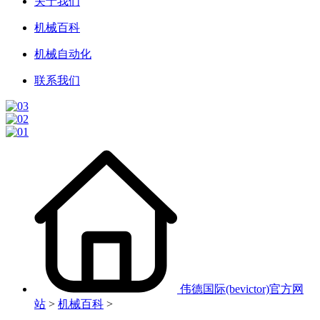
关于我们
机械百科
机械自动化
联系我们
伟德国际(bevictor)官方网
站
>
机械百科
>