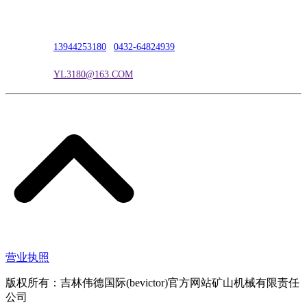
联系人：吴冰
联系电话：
13944253180
|
0432-64824939
电子邮箱：
YL3180@163.COM
营业执照
版权所有：吉林伟德国际(bevictor)官方网站矿山机械有限责任
公司