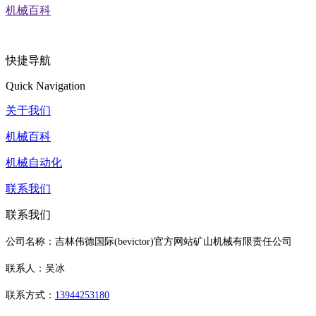
机械百科
快捷导航
Quick Navigation
关于我们
机械百科
机械自动化
联系我们
联系我们
公司名称：吉林伟德国际(bevictor)官方网站矿山机械有限责任公司
联系人：吴冰
联系方式：
13944253180