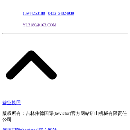
联系人：吴冰
联系电话：
13944253180
|
0432-64824939
电子邮箱：
YL3180@163.COM
营业执照
版权所有：吉林伟德国际(bevictor)官方网站矿山机械有限责任
公司