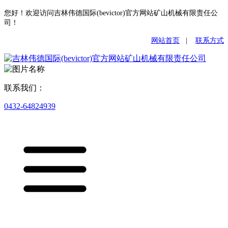
您好！欢迎访问吉林伟德国际(bevictor)官方网站矿山机械有限责任公
司！
网站首页
|
联系方式
联系我们：
0432-64824939