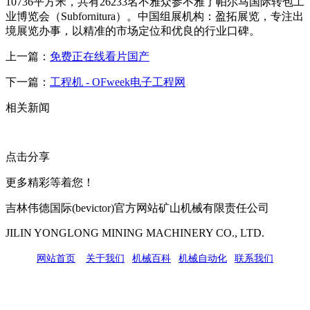
10736平方米，共有26233名不雅众参不雅了帕尔马国际转包工
业博览会（Subfornitura）。中国组展机构：盈拓展览，专注出
境展览办事，以精准的市场定位和优良的行业口碑。
上一篇：
免费正在线看片国产
下一篇：
工程机 - OFweek电子工程网
相关新闻
点击分享
更多精彩等着您！
吉林伟德国际(bevictor)官方网站矿山机械有限责任公司
JILIN YONGLONG MINING MACHINERY CO., LTD.
网站首页
|
关于我们
|
机械百科
|
机械自动化
|
联系我们
公司地址：吉林市吉长南线98号