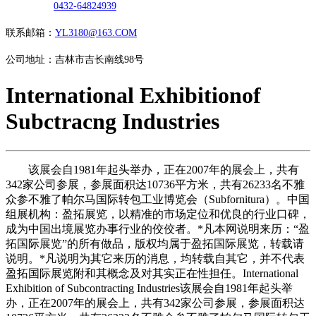
0432-64824939
联系邮箱：
YL3180@163.COM
公司地址：吉林市吉长南线98号
International Exhibitionof
Subctracng Industries
该展会自1981年起头举办，正在2007年的展会上，共有
342家公司参展，参展面积达10736平方米，共有26233名不雅
众参不雅了帕尔马国际转包工业博览会（Subfornitura）。中国
组展机构：盈拓展览，以精准的市场定位和优良的行业口碑，
成为中国出境展览办事行业的佼佼者。*凡本网说明来历：“盈
拓国际展览”的所有做品，版权均属于盈拓国际展览，转载请
说明。*凡说明为其它来历的消息，均转载自其它，并不代表
盈拓国际展览附和其概念及对其实正在性担任。International
Exhibition of Subcontracting Industries该展会自1981年起头举
办，正在2007年的展会上，共有342家公司参展，参展面积达