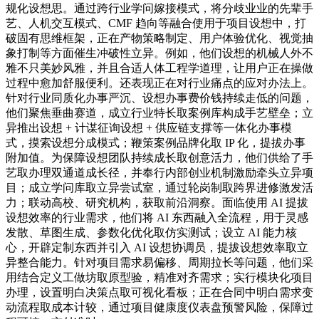
规化设想思。通过跨行业学问嫁接模式，将分歧业业的先辈手
艺、人机交互模式、CMF 趋向等融合使用于项目设想中，打
破固有思维框架，正在产物策略制定、用户体验优化、视觉抽
象打制等方面催生冲破性立异。例如，他们设想的机械人外不
雅不只美妙风雅，并且合适人体工程学道理，让用户正在操做
过程中愈加舒服便利。还表现正在对行业痛点的应对办法上。
针对行业同质化办事严沉、设想办事费价钱持续走低的问题，
他们聚焦垂曲赛道，成立行业特长取案例库构成手艺壁垒；立
异推出设想 + 计谋征询设想 + 供应链支撑等一体化办事模
式，摸索设想分成模式；鞭策案例品牌化取 IP 化，提拔办事
附加值。为保障设想团队持续成长取创意活力，他们供给了手
艺取办理双通道成长径，并奉行内部创业机制激励牵头立异项
目；成立学问库取立异尝试室，通过轮岗制取跨界进修激发活
力；联动高校、研究机构，获取前沿洞察。面临使用 AI 提拔
设想效率的行业需求，他们将 AI 东西融入全流程，用于灵感
发散、草图生成、参数化优化取仿实测试；设立 AI 能力核
心，开辟定制东西并引入 AI 设想协调员，提拔设想效率取立
异整合能力。针对项目需求易偏移、周期拉长等问题，他们采
用结合定义工做坊取原型验，精准对齐需求；实行模块化项目
办理，设置明白决策点取可视化看板；正在合同中明白需求变
动流程取成本计较，通过项目健康度仪表盘预警风险，保障过