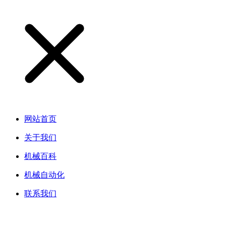
网站首页
关于我们
机械百科
机械自动化
联系我们