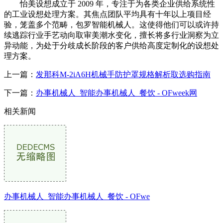
怡美设想成立于 2009 年，专注于为各类企业供给系统性
的工业设想处理方案。其焦点团队平均具有十年以上项目经
验，笼盖多个范畴，包罗智能机械人。这使得他们可以或许持
续逃踪行业手艺动向取审美潮水变化，擅长将多行业洞察为立
异动能，为处于分歧成长阶段的客户供给高度定制化的设想处
理方案。
上一篇：
发那科M-2iA6H机械手防护罩规格解析取选购指南
下一篇：
办事机械人_智能办事机械人_餐饮 - OFweek网
相关新闻
办事机械人_智能办事机械人_餐饮 - OFwe