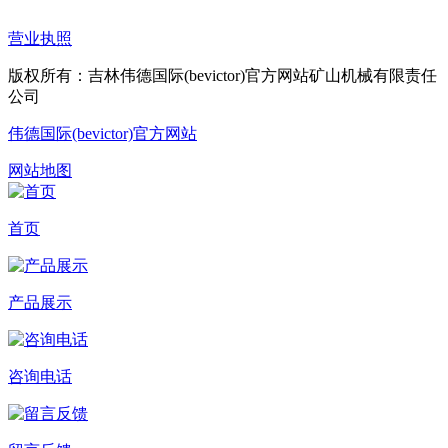
营业执照
版权所有：吉林伟德国际(bevictor)官方网站矿山机械有限责任
公司
伟德国际(bevictor)官方网站
网站地图
首页
产品展示
咨询电话