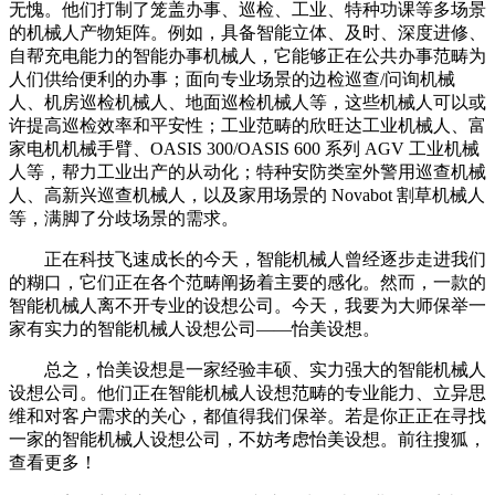
无愧。他们打制了笼盖办事、巡检、工业、特种功课等多场景
的机械人产物矩阵。例如，具备智能立体、及时、深度进修、
自帮充电能力的智能办事机械人，它能够正在公共办事范畴为
人们供给便利的办事；面向专业场景的边检巡查/问询机械
人、机房巡检机械人、地面巡检机械人等，这些机械人可以或
许提高巡检效率和平安性；工业范畴的欣旺达工业机械人、富
家电机机械手臂、OASIS 300/OASIS 600 系列 AGV 工业机械
人等，帮力工业出产的从动化；特种安防类室外警用巡查机械
人、高新兴巡查机械人，以及家用场景的 Novabot 割草机械人
等，满脚了分歧场景的需求。
正在科技飞速成长的今天，智能机械人曾经逐步走进我们
的糊口，它们正在各个范畴阐扬着主要的感化。然而，一款的
智能机械人离不开专业的设想公司。今天，我要为大师保举一
家有实力的智能机械人设想公司——怡美设想。
总之，怡美设想是一家经验丰硕、实力强大的智能机械人
设想公司。他们正在智能机械人设想范畴的专业能力、立异思
维和对客户需求的关心，都值得我们保举。若是你正正在寻找
一家的智能机械人设想公司，不妨考虑怡美设想。前往搜狐，
查看更多！