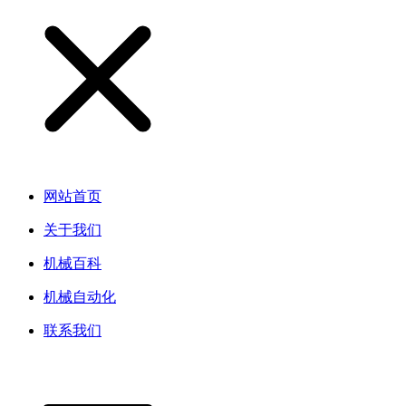
网站首页
关于我们
机械百科
机械自动化
联系我们