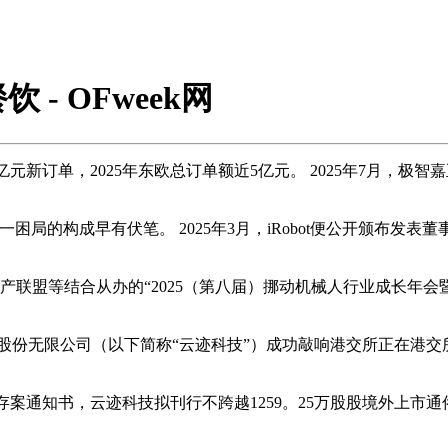
- OFweek网
新订单，2025年东欧总订单额近5亿元。 2025年7月，极智
这一困局的构成早有伏笔。 2025年3月，iRobot便公开颁布
产联盟等结合从办的“2025（第八届）挪动机械人行业成长年会
股份无限公司（以下简称“云迹科技”）成功敲响港交所正在港交所
通知书，云迹科技拟刊行不跨越1259。25万股股境外上市通俗