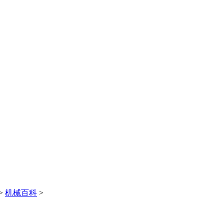
>
机械百科
>