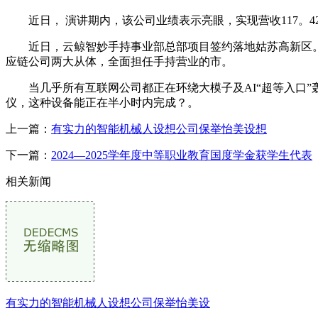
近日， 演讲期内，该公司业绩表示亮眼，实现营收117。42亿
近日，云鲸智妙手持事业部总部项目签约落地姑苏高新区。据
应链公司两大从体，全面担任手持营业的市。
当几乎所有互联网公司都正在环绕大模子及AI“超等入口”轰
仪，这种设备能正在半小时内完成？。
上一篇：
有实力的智能机械人设想公司保举怡美设想
下一篇：
2024—2025学年度中等职业教育国度学金获学生代表
相关新闻
有实力的智能机械人设想公司保举怡美设