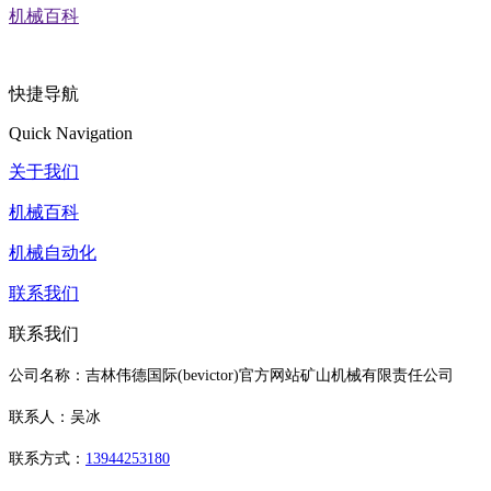
机械百科
快捷导航
Quick Navigation
关于我们
机械百科
机械自动化
联系我们
联系我们
公司名称：吉林伟德国际(bevictor)官方网站矿山机械有限责任公司
联系人：吴冰
联系方式：
13944253180