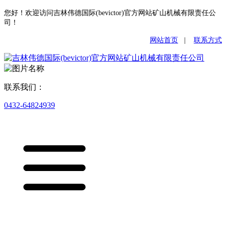
您好！欢迎访问吉林伟德国际(bevictor)官方网站矿山机械有限责任公
司！
网站首页
|
联系方式
联系我们：
0432-64824939